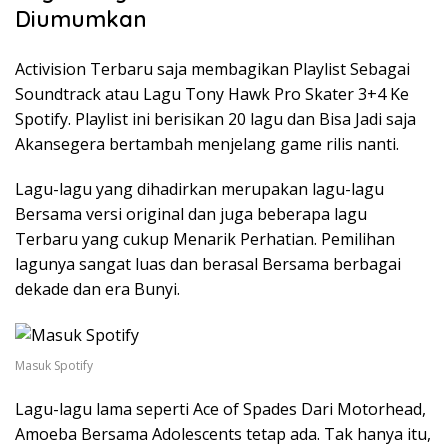
Diumumkan
Activision Terbaru saja membagikan Playlist Sebagai
Soundtrack atau Lagu Tony Hawk Pro Skater 3+4 Ke
Spotify. Playlist ini berisikan 20 lagu dan Bisa Jadi saja
Akansegera bertambah menjelang game rilis nanti.
Lagu-lagu yang dihadirkan merupakan lagu-lagu
Bersama versi original dan juga beberapa lagu
Terbaru yang cukup Menarik Perhatian. Pemilihan
lagunya sangat luas dan berasal Bersama berbagai
dekade dan era Bunyi.
Masuk Spotify
Lagu-lagu lama seperti Ace of Spades Dari Motorhead,
Amoeba Bersama Adolescents tetap ada. Tak hanya itu,