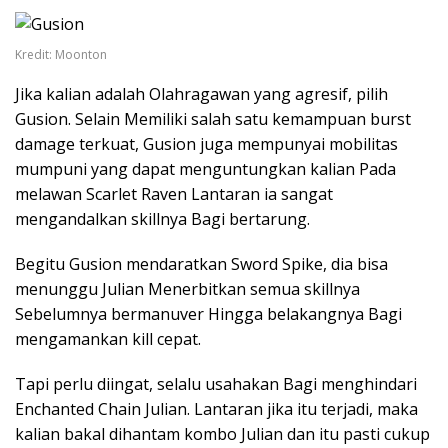
Kredit: Moonton
Jika kalian adalah Olahragawan yang agresif, pilih
Gusion. Selain Memiliki salah satu kemampuan burst
damage terkuat, Gusion juga mempunyai mobilitas
mumpuni yang dapat menguntungkan kalian Pada
melawan Scarlet Raven Lantaran ia sangat
mengandalkan skillnya Bagi bertarung.
Begitu Gusion mendaratkan Sword Spike, dia bisa
menunggu Julian Menerbitkan semua skillnya
Sebelumnya bermanuver Hingga belakangnya Bagi
mengamankan kill cepat.
Tapi perlu diingat, selalu usahakan Bagi menghindari
Enchanted Chain Julian. Lantaran jika itu terjadi, maka
kalian bakal dihantam kombo Julian dan itu pasti cukup