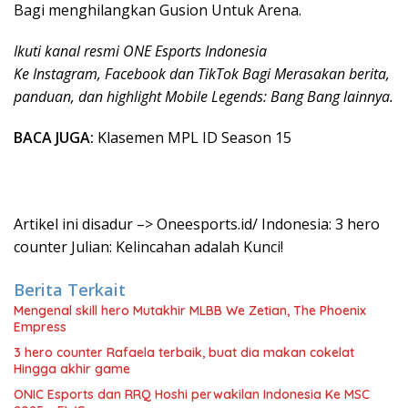
Bagi menghilangkan Gusion Untuk Arena.
Ikuti kanal resmi ONE Esports Indonesia
Ke Instagram, Facebook dan TikTok Bagi Merasakan berita,
panduan, dan highlight Mobile Legends: Bang Bang lainnya.
BACA JUGA:
Klasemen MPL ID Season 15
Artikel ini disadur –> Oneesports.id/ Indonesia: 3 hero
counter Julian: Kelincahan adalah Kunci!
Berita Terkait
Mengenal skill hero Mutakhir MLBB We Zetian, The Phoenix
Empress
3 hero counter Rafaela terbaik, buat dia makan cokelat
Hingga akhir game
ONIC Esports dan RRQ Hoshi perwakilan Indonesia Ke MSC