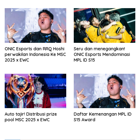
ONIC Esports dan RRQ Hoshi
Seru dan menegangkan!
perwakilan Indonesia Ke MSC
ONIC Esports Mendominasi
2025 x EWC
MPL ID S15
Auto tajir! Distribusi prize
Daftar Kemenangan MPL ID
pool MSC 2025 x EWC
S15 Award