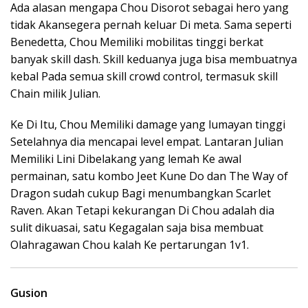
Ada alasan mengapa Chou Disorot sebagai hero yang
tidak Akansegera pernah keluar Di meta. Sama seperti
Benedetta, Chou Memiliki mobilitas tinggi berkat
banyak skill dash. Skill keduanya juga bisa membuatnya
kebal Pada semua skill crowd control, termasuk skill
Chain milik Julian.
Ke Di Itu, Chou Memiliki damage yang lumayan tinggi
Setelahnya dia mencapai level empat. Lantaran Julian
Memiliki Lini Dibelakang yang lemah Ke awal
permainan, satu kombo Jeet Kune Do dan The Way of
Dragon sudah cukup Bagi menumbangkan Scarlet
Raven. Akan Tetapi kekurangan Di Chou adalah dia
sulit dikuasai, satu Kegagalan saja bisa membuat
Olahragawan Chou kalah Ke pertarungan 1v1.
Gusion