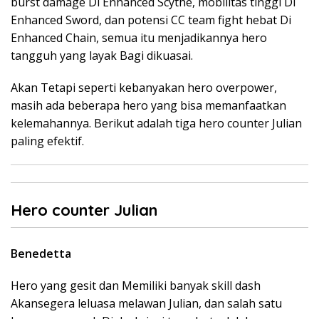
burst damage Di Enhanced Scythe, mobilitas tinggi Di
Enhanced Sword, dan potensi CC team fight hebat Di
Enhanced Chain, semua itu menjadikannya hero
tangguh yang layak Bagi dikuasai.
Akan Tetapi seperti kebanyakan hero overpower,
masih ada beberapa hero yang bisa memanfaatkan
kelemahannya. Berikut adalah tiga hero counter Julian
paling efektif.
Hero counter Julian
Benedetta
Hero yang gesit dan Memiliki banyak skill dash
Akansegera leluasa melawan Julian, dan salah satu