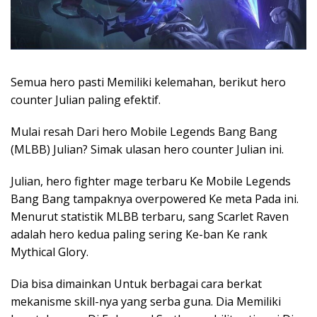
Semua hero pasti Memiliki kelemahan, berikut hero
counter Julian paling efektif.
Mulai resah Dari hero Mobile Legends Bang Bang
(MLBB) Julian? Simak ulasan hero counter Julian ini.
Julian, hero fighter mage terbaru Ke Mobile Legends
Bang Bang tampaknya overpowered Ke meta Pada ini.
Menurut statistik MLBB terbaru, sang Scarlet Raven
adalah hero kedua paling sering Ke-ban Ke rank
Mythical Glory.
Dia bisa dimainkan Untuk berbagai cara berkat
mekanisme skill-nya yang serba guna. Dia Memiliki