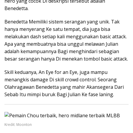
hero yang cocok Di deskripsi tersebut adalah
Benedetta.
Benedetta Memiliki sistem serangan yang unik. Tak
hanya menyerang Ke satu tempat, dia juga bisa
melakukan dash setiap kali menggunakan basic attack.
Apa yang membuatnya bisa unggul melawan Julian
adalah kemampuannya Bagi menghindari sebagian
besar serangan hanya Di menekan tombol basic attack.
Skill keduanya, An Eye for an Eye, juga mampu
menangkis damage Di skill crowd control. Seorang
Olahragawan Benedetta yang mahir Akansegera Dari
Sebab Itu mimpi buruk Bagi Julian Ke fase laning.
Kredit: Moonton