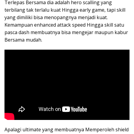
Terlepas Bersama dia adalah hero scalling yang
terbilang tak terlalu kuat Hingga early game, tapi skill
yang dimiliki bisa menopangnya menjadi kuat.
Kemampuan enhanced attack speed Hingga skill satu
pasca dash membuatnya bisa mengejar maupun kabur
Bersama mudah.
Apalagi ultimate yang membuatnya Memperoleh shield