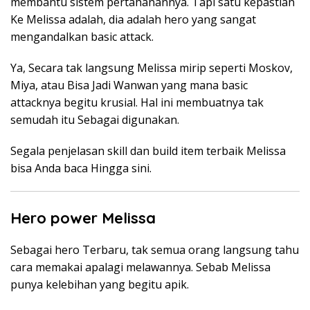
membantu sistem pertahanannya. Tapi satu kepastian
Ke Melissa adalah, dia adalah hero yang sangat
mengandalkan basic attack.
Ya, Secara tak langsung Melissa mirip seperti Moskov,
Miya, atau Bisa Jadi Wanwan yang mana basic
attacknya begitu krusial. Hal ini membuatnya tak
semudah itu Sebagai digunakan.
Segala penjelasan skill dan build item terbaik Melissa
bisa Anda baca Hingga sini.
Hero power Melissa
Sebagai hero Terbaru, tak semua orang langsung tahu
cara memakai apalagi melawannya. Sebab Melissa
punya kelebihan yang begitu apik.