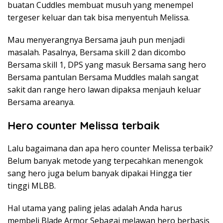
buatan Cuddles membuat musuh yang menempel
tergeser keluar dan tak bisa menyentuh Melissa.
Mau menyerangnya Bersama jauh pun menjadi
masalah. Pasalnya, Bersama skill 2 dan dicombo
Bersama skill 1, DPS yang masuk Bersama sang hero
Bersama pantulan Bersama Muddles malah sangat
sakit dan range hero lawan dipaksa menjauh keluar
Bersama areanya.
Hero counter Melissa terbaik
Lalu bagaimana dan apa hero counter Melissa terbaik?
Belum banyak metode yang terpecahkan menengok
sang hero juga belum banyak dipakai Hingga tier
tinggi MLBB.
Hal utama yang paling jelas adalah Anda harus
membeli Blade Armor Sebagai melawan hero berbasis