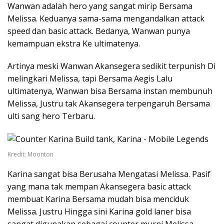
Wanwan adalah hero yang sangat mirip Bersama
Melissa. Keduanya sama-sama mengandalkan attack
speed dan basic attack. Bedanya, Wanwan punya
kemampuan ekstra Ke ultimatenya.
Artinya meski Wanwan Akansegera sedikit terpunish Di
melingkari Melissa, tapi Bersama Aegis Lalu
ultimatenya, Wanwan bisa Bersama instan membunuh
Melissa, Justru tak Akansegera terpengaruh Bersama
ulti sang hero Terbaru.
Kredit: Moonton
Karina sangat bisa Berusaha Mengatasi Melissa. Pasif
yang mana tak mempan Akansegera basic attack
membuat Karina Bersama mudah bisa menciduk
Melissa. Justru Hingga sini Karina gold laner bisa