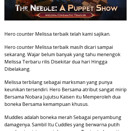
Hero counter Melissa terbaik telah kami sajikan.
Hero counter Melissa terbaik masih dicari sampai
sekarang. Wajar belum banyak yang tahu menengok
Melissa Terbaru rilis Disekitar dua hari Hingga
Dibelakang.
Melissa terbilang sebagai marksman yang punya
keunikan tersendiri. Hero Bersama atribut sangat mirip
Bersama Nobara Jujutsu Kaisen itu Memperoleh dua
boneka Bersama kemampuan khusus.
Muddles adalah boneka merah Sebagai penyambung
damagenya. Sambil Itu Cuddles yang berwarna putih