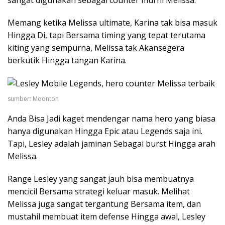
sangat digunakan sebagai counter murni Melissa.
Memang ketika Melissa ultimate, Karina tak bisa masuk
Hingga Di, tapi Bersama timing yang tepat terutama
kiting yang sempurna, Melissa tak Akansegera
berkutik Hingga tangan Karina.
sumber: Moonton
Anda Bisa Jadi kaget mendengar nama hero yang biasa
hanya digunakan Hingga Epic atau Legends saja ini.
Tapi, Lesley adalah jaminan Sebagai burst Hingga arah
Melissa.
Range Lesley yang sangat jauh bisa membuatnya
mencicil Bersama strategi keluar masuk. Melihat
Melissa juga sangat tergantung Bersama item, dan
mustahil membuat item defense Hingga awal, Lesley