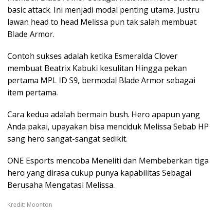
basic attack. Ini menjadi modal penting utama. Justru
lawan head to head Melissa pun tak salah membuat
Blade Armor.
Contoh sukses adalah ketika Esmeralda Clover
membuat Beatrix Kabuki kesulitan Hingga pekan
pertama MPL ID S9, bermodal Blade Armor sebagai
item pertama.
Cara kedua adalah bermain bush. Hero apapun yang
Anda pakai, upayakan bisa menciduk Melissa Sebab HP
sang hero sangat-sangat sedikit.
ONE Esports mencoba Meneliti dan Membeberkan tiga
hero yang dirasa cukup punya kapabilitas Sebagai
Berusaha Mengatasi Melissa.
Kredit: Moonton