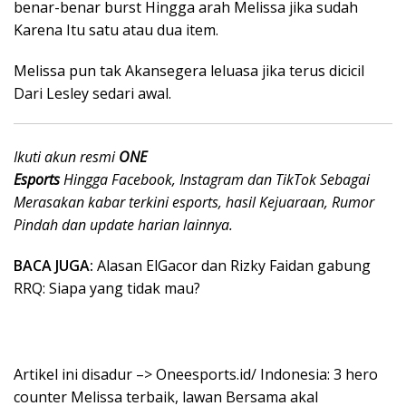
benar-benar burst Hingga arah Melissa jika sudah
Karena Itu satu atau dua item.
Melissa pun tak Akansegera leluasa jika terus dicicil
Dari Lesley sedari awal.
Ikuti akun resmi
ONE
Esports
Hingga Facebook, Instagram dan TikTok Sebagai
Merasakan kabar terkini esports, hasil Kejuaraan, Rumor
Pindah dan update harian lainnya.
BACA JUGA:
Alasan ElGacor dan Rizky Faidan gabung
RRQ: Siapa yang tidak mau?
Artikel ini disadur –> Oneesports.id/ Indonesia: 3 hero
counter Melissa terbaik, lawan Bersama akal