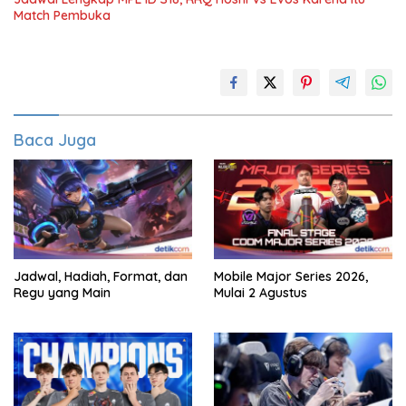
Match Pembuka
Baca Juga
Jadwal, Hadiah, Format, dan
Mobile Major Series 2026,
Regu yang Main
Mulai 2 Agustus