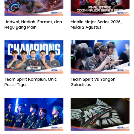
Jadwal, Hadiah, Format, dan
Mobile Major Series 2026,
Regu yang Main
Mulai 2 Agustus
Team Spirit Kampiun, Onic
Team Spirit Vs Yangon
Posisi Tiga
Galacticos