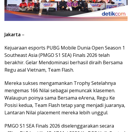
Jakarta
–
Kejuaraan esports PUBG Mobile Dunia Open Season 1
Southeast Asia (PMGO S1 SEA) Finals 2026 telah
berakhir. Gelar Mendominasi berhasil diraih Bersama
Regu asal Vietnam, Team Flash.
Mereka sukses mengamankan Trophy Setelahnya
mengemas 166 Nilai sebagai pemuncak klasemen.
Walaupun poinya sama Bersama eArena, Regu Ke
Posisi kedua, Team Flash tetap yang menjadi juaranya,
Lantaran Nilai placement mereka lebih unggul.
PMGO S1 SEA Finals 2026 diselenggarakan secara