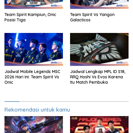
Team Spirit Kampiun, Onic
Team Spirit Vs Yangon
Posisi Tiga
Galacticos
Jadwal Mobile Legends MSC
Jadwal Lengkap MPL ID S18,
2026 Hari Ini: Team Spirit Vs
RRQ Hoshi Vs Evos Karena
Onic
Itu Match Pembuka
Rekomendasi untuk kamu