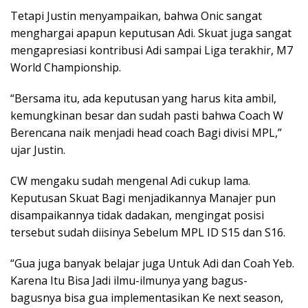
Tetapi Justin menyampaikan, bahwa Onic sangat
menghargai apapun keputusan Adi. Skuat juga sangat
mengapresiasi kontribusi Adi sampai Liga terakhir, M7
World Championship.
“Bersama itu, ada keputusan yang harus kita ambil,
kemungkinan besar dan sudah pasti bahwa Coach W
Berencana naik menjadi head coach Bagi divisi MPL,”
ujar Justin.
CW mengaku sudah mengenal Adi cukup lama.
Keputusan Skuat Bagi menjadikannya Manajer pun
disampaikannya tidak dadakan, mengingat posisi
tersebut sudah diisinya Sebelum MPL ID S15 dan S16.
“Gua juga banyak belajar juga Untuk Adi dan Coah Yeb.
Karena Itu Bisa Jadi ilmu-ilmunya yang bagus-
bagusnya bisa gua implementasikan Ke next season,