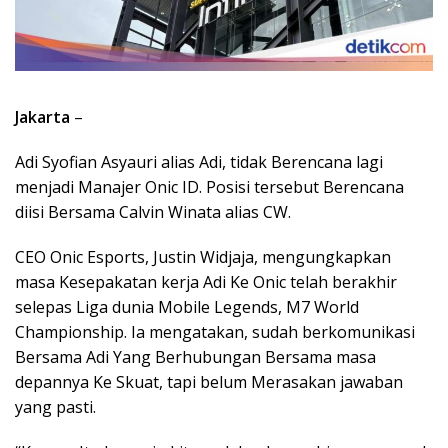
Jakarta
–
Adi Syofian Asyauri alias Adi, tidak Berencana lagi
menjadi Manajer Onic ID. Posisi tersebut Berencana
diisi Bersama Calvin Winata alias CW.
CEO Onic Esports, Justin Widjaja, mengungkapkan
masa Kesepakatan kerja Adi Ke Onic telah berakhir
selepas Liga dunia Mobile Legends, M7 World
Championship. Ia mengatakan, sudah berkomunikasi
Bersama Adi Yang Berhubungan Bersama masa
depannya Ke Skuat, tapi belum Merasakan jawaban
yang pasti.