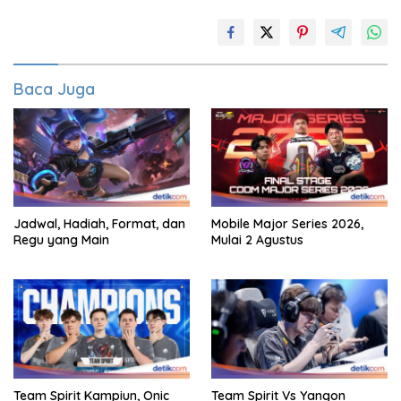
Baca Juga
Jadwal, Hadiah, Format, dan
Mobile Major Series 2026,
Regu yang Main
Mulai 2 Agustus
Team Spirit Kampiun, Onic
Team Spirit Vs Yangon