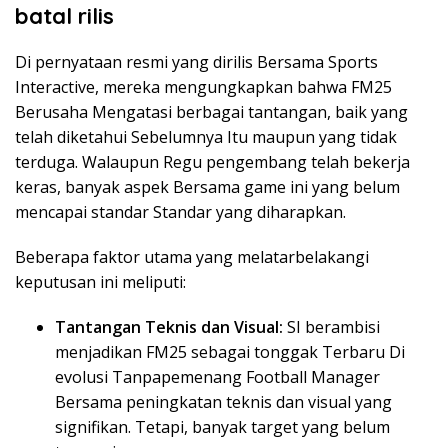
batal rilis
Di pernyataan resmi yang dirilis Bersama Sports
Interactive, mereka mengungkapkan bahwa FM25
Berusaha Mengatasi berbagai tantangan, baik yang
telah diketahui Sebelumnya Itu maupun yang tidak
terduga. Walaupun Regu pengembang telah bekerja
keras, banyak aspek Bersama game ini yang belum
mencapai standar Standar yang diharapkan.
Beberapa faktor utama yang melatarbelakangi
keputusan ini meliputi:
Tantangan Teknis dan Visual:
SI berambisi
menjadikan FM25 sebagai tonggak Terbaru Di
evolusi Tanpapemenang Football Manager
Bersama peningkatan teknis dan visual yang
signifikan. Tetapi, banyak target yang belum