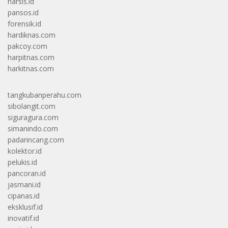
narsis.id
pansos.id
forensik.id
hardiknas.com
pakcoy.com
harpitnas.com
harkitnas.com
tangkubanperahu.com
sibolangit.com
siguragura.com
simanindo.com
padarincang.com
kolektor.id
pelukis.id
pancoran.id
jasmani.id
cipanas.id
eksklusif.id
inovatif.id