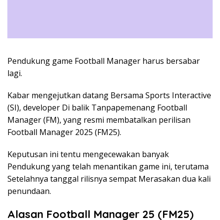
Pendukung game Football Manager harus bersabar
lagi.
Kabar mengejutkan datang Bersama Sports Interactive
(SI), developer Di balik Tanpapemenang Football
Manager (FM), yang resmi membatalkan perilisan
Football Manager 2025 (FM25).
Keputusan ini tentu mengecewakan banyak
Pendukung yang telah menantikan game ini, terutama
Setelahnya tanggal rilisnya sempat Merasakan dua kali
penundaan.
Alasan Football Manager 25 (FM25)