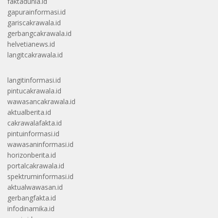
faktadunia.id
gapurainformasi.id
gariscakrawala.id
gerbangcakrawala.id
helvetianews.id
langitcakrawala.id
langitinformasi.id
pintucakrawala.id
wawasancakrawala.id
aktualberita.id
cakrawalafakta.id
pintuinformasi.id
wawasaninformasi.id
horizonberita.id
portalcakrawala.id
spektruminformasi.id
aktualwawasan.id
gerbangfakta.id
infodinamika.id