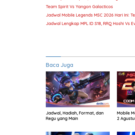
Team Spirit Vs Yangon Galacticos
Jadwal Mobile Legends MSC 2026 Hari Ini: Te
Jadwal Lengkap MPL ID S18, RRQ Hoshi Vs 
Baca Juga
Jadwal, Hadiah, Format, dan
Mobile M
Regu yang Main
2 Agustu