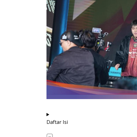
Daftar Isi