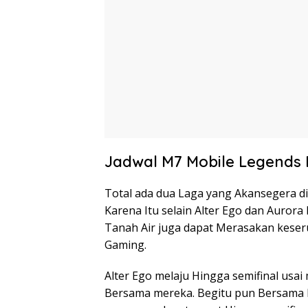
Jadwal M7 Mobile Legends
Total ada dua Laga yang Akansegera di
Karena Itu selain Alter Ego dan Auror
Tanah Air juga dapat Merasakan keser
Gaming.
Alter Ego melaju Hingga semifinal usa
Bersama mereka. Begitu pun Bersama l