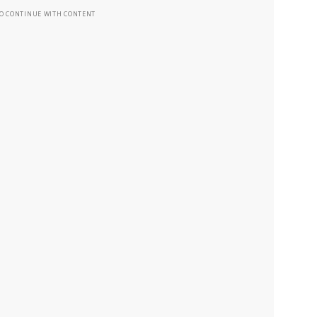
TO CONTINUE WITH CONTENT