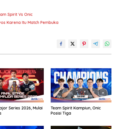
am Spirit Vs Onic
Evos Karena Itu Match Pembuka
ajor Series 2026, Mulai
Team Spirit Kampiun, Onic
s
Posisi Tiga