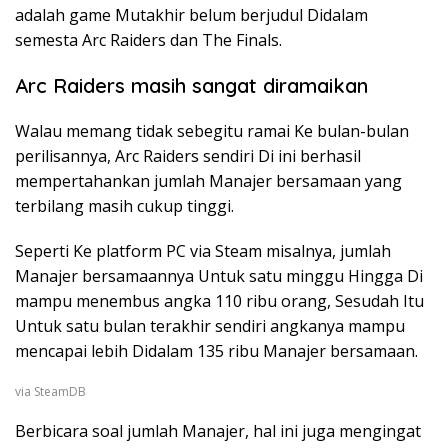
adalah game Mutakhir belum berjudul Didalam
semesta Arc Raiders dan The Finals.
Arc Raiders masih sangat diramaikan
Walau memang tidak sebegitu ramai Ke bulan-bulan
perilisannya, Arc Raiders sendiri Di ini berhasil
mempertahankan jumlah Manajer bersamaan yang
terbilang masih cukup tinggi.
Seperti Ke platform PC via Steam misalnya, jumlah
Manajer bersamaannya Untuk satu minggu Hingga Di
mampu menembus angka 110 ribu orang, Sesudah Itu
Untuk satu bulan terakhir sendiri angkanya mampu
mencapai lebih Didalam 135 ribu Manajer bersamaan.
via SteamDB
Berbicara soal jumlah Manajer, hal ini juga mengingat