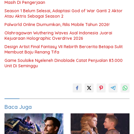
Masih Di Pengerjaan
Season 1 Belum Selesai, Adaptasi God of War Ganti 2 Aktor
Atau Aktris Sebagai Season 2
Palworld Online Diumumkan, Rilis Mobile Tahun 2026!
Olahragawan Wuthering Waves Asal Indonesia Juarai
Kejuaraan Holographic Overdrive 2026
Design Artist Final Fantasy VII Rebirth Bercerita Betapa Sulit
Membuat Baju Renang Tifa
Game Soulsike Nyeleneh Dinoblade Catat Penjualan 83.000
Unit Di Seminggu
Baca Juga