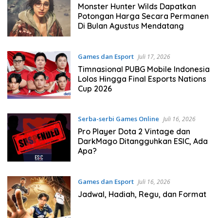
Monster Hunter Wilds Dapatkan
Potongan Harga Secara Permanen
Di Bulan Agustus Mendatang
Games dan Esport
Juli 17, 2026
Timnasional PUBG Mobile Indonesia
Lolos Hingga Final Esports Nations
Cup 2026
Serba-serbi Games Online
Juli 16, 2026
Pro Player Dota 2 Vintage dan
DarkMago Ditangguhkan ESIC, Ada
Apa?
Games dan Esport
Juli 16, 2026
Jadwal, Hadiah, Regu, dan Format