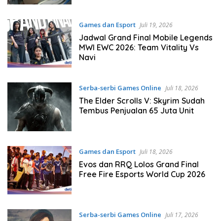
Games dan Esport
Juli 19, 2026
Jadwal Grand Final Mobile Legends
MWI EWC 2026: Team Vitality Vs
Navi
Serba-serbi Games Online
Juli 18, 2026
The Elder Scrolls V: Skyrim Sudah
Tembus Penjualan 65 Juta Unit
Games dan Esport
Juli 18, 2026
Evos dan RRQ Lolos Grand Final
Free Fire Esports World Cup 2026
Serba-serbi Games Online
Juli 17, 2026