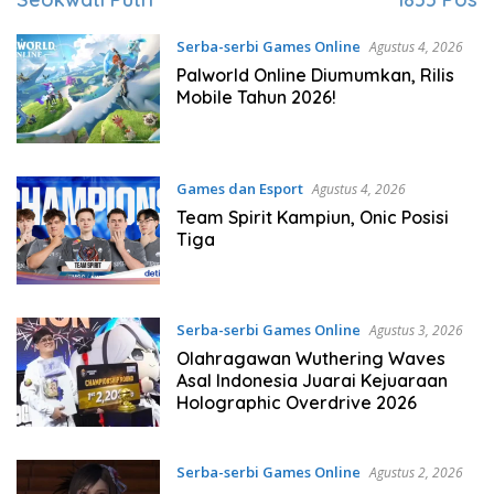
Serba-serbi Games Online
Agustus 4, 2026
Palworld Online Diumumkan, Rilis
Mobile Tahun 2026!
Games dan Esport
Agustus 4, 2026
Team Spirit Kampiun, Onic Posisi
Tiga
Serba-serbi Games Online
Agustus 3, 2026
Olahragawan Wuthering Waves
Asal Indonesia Juarai Kejuaraan
Holographic Overdrive 2026
Serba-serbi Games Online
Agustus 2, 2026