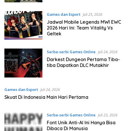
Games dan Esport
Juli 25, 2026
Jadwal Mobile Legends MWI EWC
2026 Hari Ini: Team Vitality Vs
Geltek
Serba-serbi Games Online
Juli 24, 2026
Darkest Dungeon Pertama Tiba-
tiba Dapatkan DLC Mutakhir
Games dan Esport
Juli 24, 2026
Skuat Di Indonesia Main Hari Pertama
Serba-serbi Games Online
Juli 23, 2026
Font Unik Anti-AI Ini Hanya Bisa
Dibaca Di Manusia