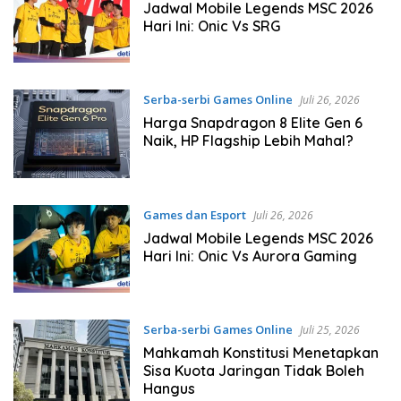
Jadwal Mobile Legends MSC 2026
Hari Ini: Onic Vs SRG
Serba-serbi Games Online
Juli 26, 2026
Harga Snapdragon 8 Elite Gen 6
Naik, HP Flagship Lebih Mahal?
Games dan Esport
Juli 26, 2026
Jadwal Mobile Legends MSC 2026
Hari Ini: Onic Vs Aurora Gaming
Serba-serbi Games Online
Juli 25, 2026
Mahkamah Konstitusi Menetapkan
Sisa Kuota Jaringan Tidak Boleh
Hangus