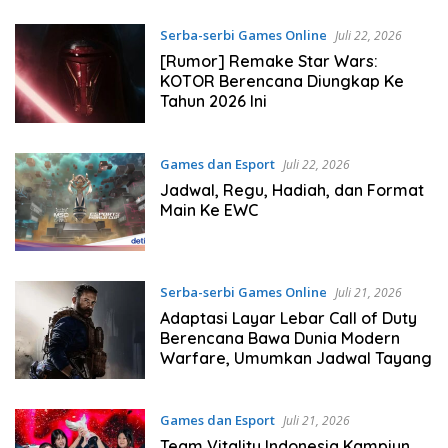
Serba-serbi Games Online
Juli 22, 2026
[Rumor] Remake Star Wars:
KOTOR Berencana Diungkap Ke
Tahun 2026 Ini
Games dan Esport
Juli 22, 2026
Jadwal, Regu, Hadiah, dan Format
Main Ke EWC
Serba-serbi Games Online
Juli 21, 2026
Adaptasi Layar Lebar Call of Duty
Berencana Bawa Dunia Modern
Warfare, Umumkan Jadwal Tayang
Games dan Esport
Juli 21, 2026
Team Vitality Indonesia Kampiun