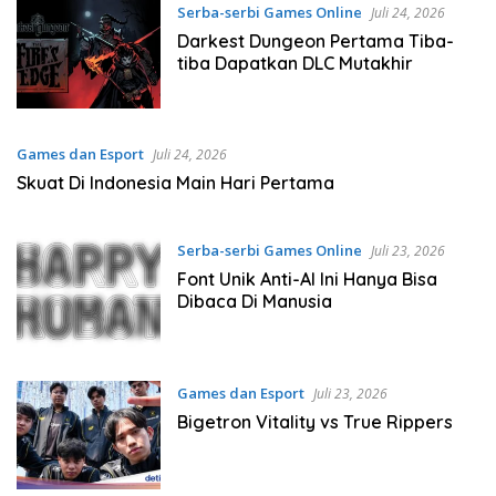
Serba-serbi Games Online
Juli 24, 2026
Darkest Dungeon Pertama Tiba-
tiba Dapatkan DLC Mutakhir
Games dan Esport
Juli 24, 2026
Skuat Di Indonesia Main Hari Pertama
Serba-serbi Games Online
Juli 23, 2026
Font Unik Anti-AI Ini Hanya Bisa
Dibaca Di Manusia
Games dan Esport
Juli 23, 2026
Bigetron Vitality vs True Rippers