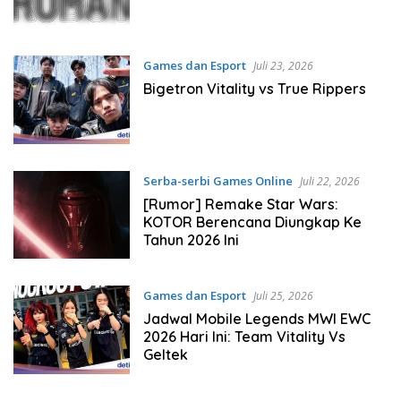
Games dan Esport
Juli 23, 2026
Bigetron Vitality vs True Rippers
Serba-serbi Games Online
Juli 22, 2026
[Rumor] Remake Star Wars:
KOTOR Berencana Diungkap Ke
Tahun 2026 Ini
Games dan Esport
Juli 25, 2026
Jadwal Mobile Legends MWI EWC
2026 Hari Ini: Team Vitality Vs
Geltek