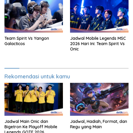
Team Spirit Vs Yangon
Jadwal Mobile Legends MSC
Galacticos
2026 Hari Ini: Team Spirit Vs
Onic
Rekomendasi untuk kamu
Jadwal Main Onic dan
Jadwal, Hadiah, Format, dan
Bigetron Ke Playoff Mobile
Regu yang Main
Legends GOTF 2026