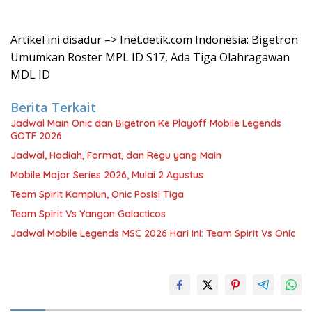
Artikel ini disadur –> Inet.detik.com Indonesia: Bigetron
Umumkan Roster MPL ID S17, Ada Tiga Olahragawan
MDL ID
Berita Terkait
Jadwal Main Onic dan Bigetron Ke Playoff Mobile Legends
GOTF 2026
Jadwal, Hadiah, Format, dan Regu yang Main
Mobile Major Series 2026, Mulai 2 Agustus
Team Spirit Kampiun, Onic Posisi Tiga
Team Spirit Vs Yangon Galacticos
Jadwal Mobile Legends MSC 2026 Hari Ini: Team Spirit Vs Onic