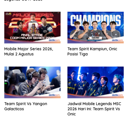
Mobile Major Series 2026,
Team Spirit Kampiun, Onic
Mulai 2 Agustus
Posisi Tiga
Team Spirit Vs Yangon
Jadwal Mobile Legends MSC
Galacticos
2026 Hari Ini: Team Spirit Vs
Onic