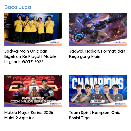
Baca Juga
Jadwal Main Onic dan
Jadwal, Hadiah, Format, dan
Bigetron Ke Playoff Mobile
Regu yang Main
Legends GOTF 2026
Mobile Major Series 2026,
Team Spirit Kampiun, Onic
Mulai 2 Agustus
Posisi Tiga