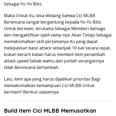
Sebagai Yo-Yo Blitz.
Maka Untuk itu, bisa dibilang bahwa Cici MLBB
Berencana sangat bergantung kepada Yo-Yo Blitz
Untuk bermain, terutama Sebagai Memberi damage
dan mengaktifkan spell vamp-nya. Akan Tetapi Sebagai
memaksimalkan skill pertamanya itu yang dapat
melepaskan basic attack sebanyak 10 kali secara cepat,
bukan berarti kalian harus membeli item penambah
attack speed Sebab waktu dan jumlah serangannya
tidak Berencana bertambah.
Lalu, item apa yang harus dijadikan prioritas Bagi
memaksimalkan kemampuan Cici MLBB Untuk
bermain? Berikut ulasannya.
Build item Cici MLBB Memusatkan