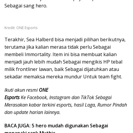
Sebagai sang hero.
Kredit: ONE Esports
Terakhir, Sea Halberd bisa menjadi pilihan berikutnya,
terutama jika kalian merasa tidak perlu Sebagai
membeli Immortality. Item ini bisa membuat kalian
menjadi jauh lebih mudah Sebagai mengikis HP tebal
milik frontliner lawan, baik Sebagai dijatuhkan atau
sekadar memaksa mereka mundur Untuk team fight.
Ikuti akun resmi
ONE
Esports
Ke Facebook, Instagram dan TikTok Sebagai
Merasakan kabar terkini esports, hasil Laga, Rumor Pindah
dan update harian lainnya.
BACA JUGA: 5 hero mudah digunakan Sebagai