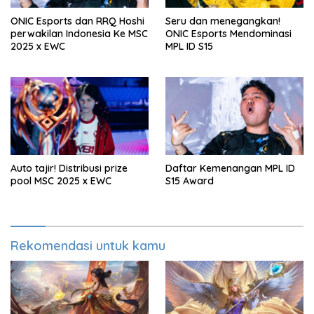
ONIC Esports dan RRQ Hoshi
Seru dan menegangkan!
perwakilan Indonesia Ke MSC
ONIC Esports Mendominasi
2025 x EWC
MPL ID S15
Auto tajir! Distribusi prize
Daftar Kemenangan MPL ID
pool MSC 2025 x EWC
S15 Award
Rekomendasi untuk kamu