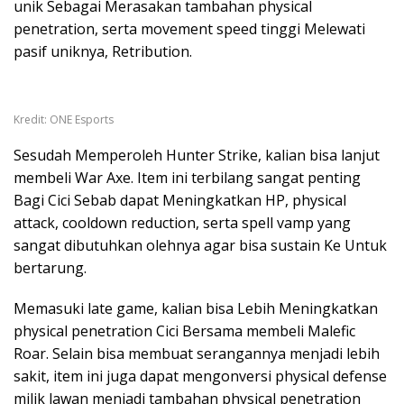
unik Sebagai Merasakan tambahan physical
penetration, serta movement speed tinggi Melewati
pasif uniknya, Retribution.
Kredit: ONE Esports
Sesudah Memperoleh Hunter Strike, kalian bisa lanjut
membeli War Axe. Item ini terbilang sangat penting
Bagi Cici Sebab dapat Meningkatkan HP, physical
attack, cooldown reduction, serta spell vamp yang
sangat dibutuhkan olehnya agar bisa sustain Ke Untuk
bertarung.
Memasuki late game, kalian bisa Lebih Meningkatkan
physical penetration Cici Bersama membeli Malefic
Roar. Selain bisa membuat serangannya menjadi lebih
sakit, item ini juga dapat mengonversi physical defense
milik lawan menjadi tambahan physical penetration