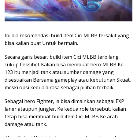
Ini dia rekomendasi build item Cici MLBB tersakit yang
bisa kalian buat Untuk bermain.
Secara garis besar, build item Cici MLBB terbilang
cukup fleksibel. Kalian bisa membuat hero MLBB Ke-
123 itu menjadi tank atau sumber damage yang
disesuaikan Bersama gameplay atau kebutuhan Skuat,
meski opsi kedua dirasa sebagai pilihan terbaik.
Sebagai hero Fighter, ia bisa dimainkan sebagai EXP
laner ataupun jungler. Ke kedua role tersebut, kalian
tetap bisa membuat build item Cici MLBB Ke arah
damage atau tank.