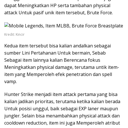
dapat Meningkatkan HP serta tambahan physical
attack Untuk pasif unik item tersebut, Brute Force.
Kredit: Kincir
Kedua item tersebut bisa kalian andalkan sebagai
sumber Lini Pertahanan Untuk bermain, Sebab
Sebagai item lainnya kalian Berencana fokus
Meningkatkan physical damage, terutama untik item-
item yang Memperoleh efek penetration dan spell
vamp.
Hunter Strike menjadi item attack pertama yang bisa
kalian jadikan prioritas, terutama ketika kalian berada
Untuk posisi unggul, baik sebagai EXP laner maupun
jungler. Selain bisa menambahkan physical attack dan
cooldown reduction, item ini juga Memperoleh atribut