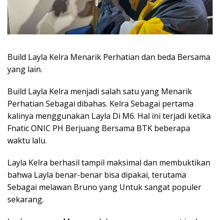
Build Layla Kelra Menarik Perhatian dan beda Bersama
yang lain.
Build Layla Kelra menjadi salah satu yang Menarik
Perhatian Sebagai dibahas. Kelra Sebagai pertama
kalinya menggunakan Layla Di M6. Hal ini terjadi ketika
Fnatic ONIC PH Berjuang Bersama BTK beberapa
waktu lalu.
Layla Kelra berhasil tampil maksimal dan membuktikan
bahwa Layla benar-benar bisa dipakai, terutama
Sebagai melawan Bruno yang Untuk sangat populer
sekarang.