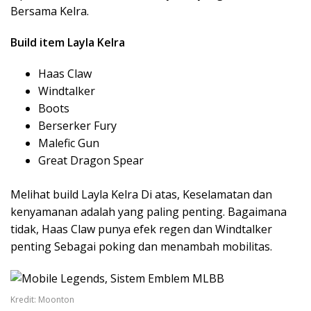
Bersama Kelra.
Build item Layla Kelra
Haas Claw
Windtalker
Boots
Berserker Fury
Malefic Gun
Great Dragon Spear
Melihat build Layla Kelra Di atas, Keselamatan dan
kenyamanan adalah yang paling penting. Bagaimana
tidak, Haas Claw punya efek regen dan Windtalker
penting Sebagai poking dan menambah mobilitas.
Kredit: Moonton