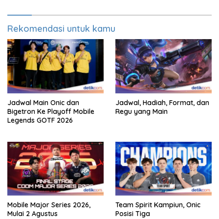
Rekomendasi untuk kamu
Jadwal Main Onic dan
Jadwal, Hadiah, Format, dan
Bigetron Ke Playoff Mobile
Regu yang Main
Legends GOTF 2026
Mobile Major Series 2026,
Team Spirit Kampiun, Onic
Mulai 2 Agustus
Posisi Tiga