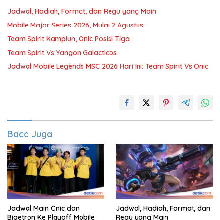
Jadwal, Hadiah, Format, dan Regu yang Main
Mobile Major Series 2026, Mulai 2 Agustus
Team Spirit Kampiun, Onic Posisi Tiga
Team Spirit Vs Yangon Galacticos
Jadwal Mobile Legends MSC 2026 Hari Ini: Team Spirit Vs Onic
Baca Juga
Jadwal Main Onic dan
Jadwal, Hadiah, Format, dan
Bigetron Ke Playoff Mobile
Regu yang Main