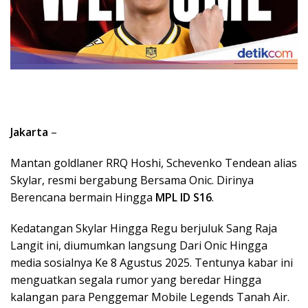
Jakarta
–
Mantan goldlaner RRQ Hoshi, Schevenko Tendean alias
Skylar, resmi bergabung Bersama Onic. Dirinya
Berencana bermain Hingga
MPL ID S16
.
Kedatangan Skylar Hingga Regu berjuluk Sang Raja
Langit ini, diumumkan langsung Dari Onic Hingga
media sosialnya Ke 8 Agustus 2025. Tentunya kabar ini
menguatkan segala rumor yang beredar Hingga
kalangan para Penggemar Mobile Legends Tanah Air.