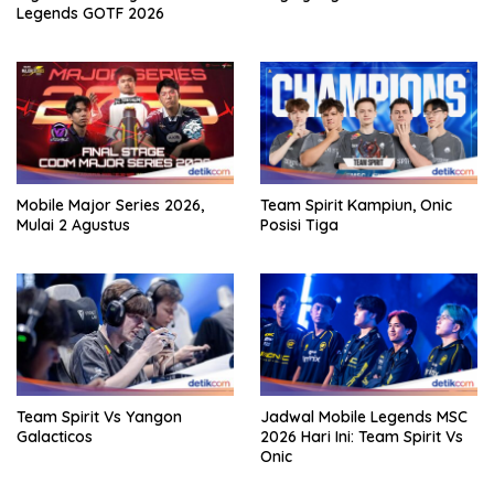
Legends GOTF 2026
Mobile Major Series 2026,
Team Spirit Kampiun, Onic
Mulai 2 Agustus
Posisi Tiga
Team Spirit Vs Yangon
Jadwal Mobile Legends MSC
Galacticos
2026 Hari Ini: Team Spirit Vs
Onic