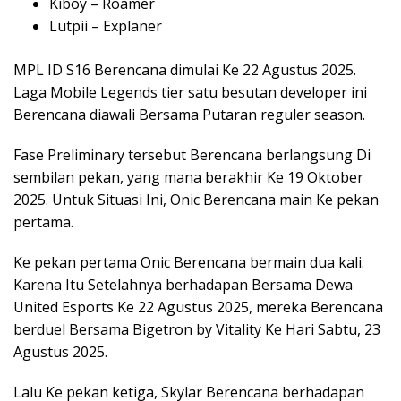
Kiboy – Roamer
Lutpii – Explaner
MPL ID S16 Berencana dimulai Ke 22 Agustus 2025.
Laga Mobile Legends tier satu besutan developer ini
Berencana diawali Bersama Putaran reguler season.
Fase Preliminary tersebut Berencana berlangsung Di
sembilan pekan, yang mana berakhir Ke 19 Oktober
2025. Untuk Situasi Ini, Onic Berencana main Ke pekan
pertama.
Ke pekan pertama Onic Berencana bermain dua kali.
Karena Itu Setelahnya berhadapan Bersama Dewa
United Esports Ke 22 Agustus 2025, mereka Berencana
berduel Bersama Bigetron by Vitality Ke Hari Sabtu, 23
Agustus 2025.
Lalu Ke pekan ketiga, Skylar Berencana berhadapan