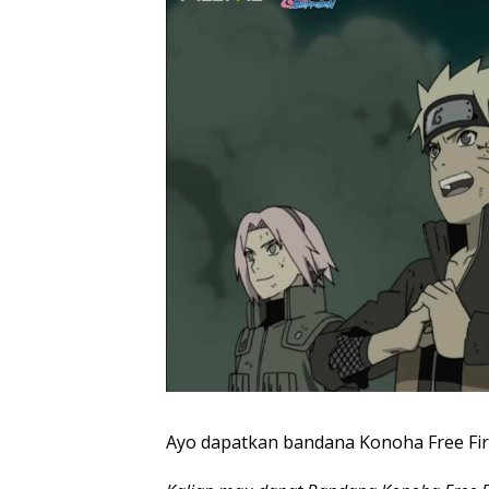
Ayo dapatkan bandana Konoha Free Fire