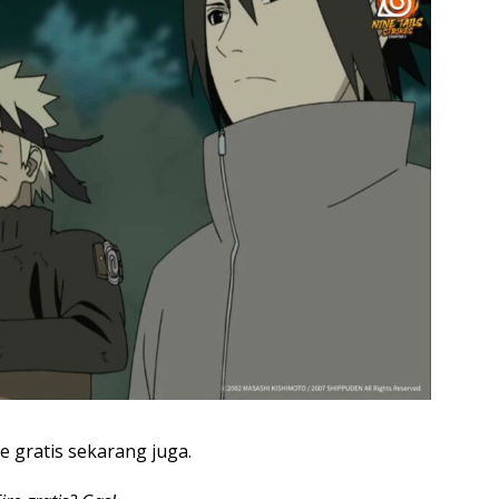
 gratis sekarang juga.