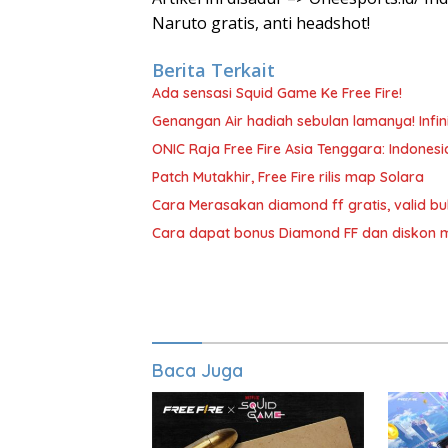
Naruto gratis, anti headshot!
Berita Terkait
Ada sensasi Squid Game Ke Free Fire!
Genangan Air hadiah sebulan lamanya! Infinit
ONIC Raja Free Fire Asia Tenggara: Indonesi
Patch Mutakhir, Free Fire rilis map Solara
Cara Merasakan diamond ff gratis, valid bu
Cara dapat bonus Diamond FF dan diskon 
Baca Juga