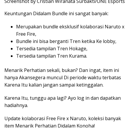
Screenshot by Cristian Wiranata Surbakti/ONE Esports
Keuntungan Didalam Bundle ini sangat banyak:
Merupakan bundle eksklusif kolaborasi Naruto x
Free Fire,
Bundle ini bisa berganti Tren ketika Ke lobby,
Tersedia tampilan Tren Hokage,
Tersedia tampilan Tren Kurama.
Menarik Perhatian sekali, bukan? Dan ingat, item ini
hanya Akansegera muncul Di periode waktu terbatas
Karena Itu kalian jangan sampai ketinggalan.
Karena Itu, tunggu apa lagi? Ayo log in dan dapatkan
hadiahnya.
Update kolaborasi Free Fire x Naruto, koleksi banyak
item Menarik Perhatian Didalam Konoha!