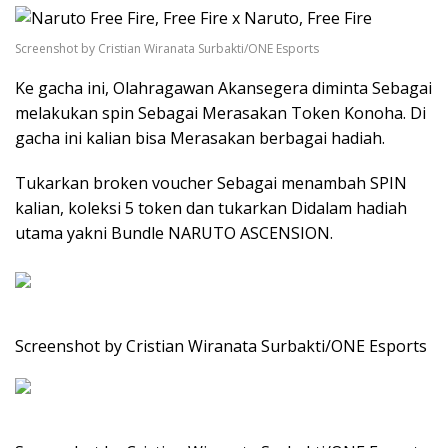
Screenshot by Cristian Wiranata Surbakti/ONE Esports
Ke gacha ini, Olahragawan Akansegera diminta Sebagai
melakukan spin Sebagai Merasakan Token Konoha. Di
gacha ini kalian bisa Merasakan berbagai hadiah.
Tukarkan broken voucher Sebagai menambah SPIN
kalian, koleksi 5 token dan tukarkan Didalam hadiah
utama yakni Bundle NARUTO ASCENSION.
Screenshot by Cristian Wiranata Surbakti/ONE Esports