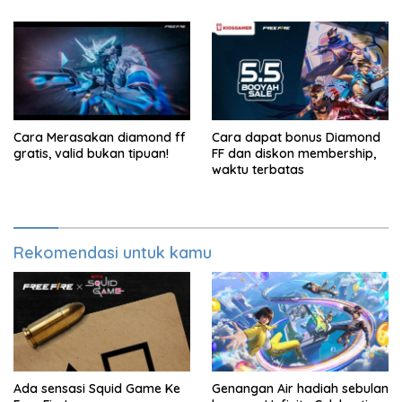
Cara Merasakan diamond ff
Cara dapat bonus Diamond
gratis, valid bukan tipuan!
FF dan diskon membership,
waktu terbatas
Rekomendasi untuk kamu
Ada sensasi Squid Game Ke
Genangan Air hadiah sebulan