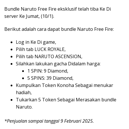
Bundle Naruto Free Fire eksklusif telah tiba Ke Di
server Ke Jumat, (10/1).
Berikut adalah cara dapat bundle Naruto Free Fire:
Log in Ke Di game,
Pilih tab LUCK ROYALE,
Pilih tab NARUTO ASCENSION,
Silahkan lakukan gacha Didalam harga:
1 SPIN: 9 Diamond,
5 SPINS: 39 Diamond,
Kumpulkan Token Konoha Sebagai menukar
hadiah,
Tukarkan 5 Token Sebagai Merasakan bundle
Naruto.
*Penjualan sampai tanggal 9 Februari 2025.