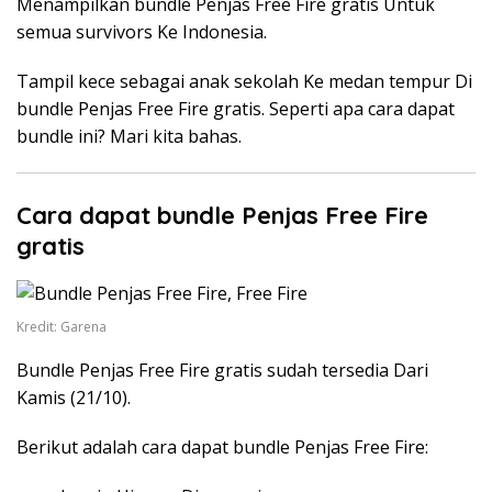
Menampilkan bundle Penjas Free Fire gratis Untuk
semua survivors Ke Indonesia.
Tampil kece sebagai anak sekolah Ke medan tempur Di
bundle Penjas Free Fire gratis. Seperti apa cara dapat
bundle ini? Mari kita bahas.
Cara dapat bundle Penjas Free Fire
gratis
Kredit: Garena
Bundle Penjas Free Fire gratis sudah tersedia Dari
Kamis (21/10).
Berikut adalah cara dapat bundle Penjas Free Fire: