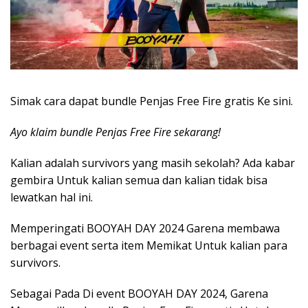
Simak cara dapat bundle Penjas Free Fire gratis Ke sini.
Ayo klaim bundle Penjas Free Fire sekarang!
Kalian adalah survivors yang masih sekolah? Ada kabar
gembira Untuk kalian semua dan kalian tidak bisa
lewatkan hal ini.
Memperingati BOOYAH DAY 2024 Garena membawa
berbagai event serta item Memikat Untuk kalian para
survivors.
Sebagai Pada Di event BOOYAH DAY 2024, Garena