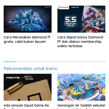
Cara Merasakan diamond ff
Cara dapat bonus Diamond
gratis, valid bukan tipuan!
FF dan diskon membership,
waktu terbatas
Rekomendasi untuk kamu
Ada sensasi Squid Game Ke
Genangan Air hadiah sebulan