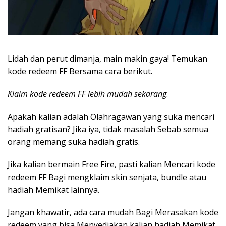
Lidah dan perut dimanja, main makin gaya! Temukan
kode redeem FF Bersama cara berikut.
Klaim kode redeem FF lebih mudah sekarang
.
Apakah kalian adalah Olahragawan yang suka mencari
hadiah gratisan? Jika iya, tidak masalah Sebab semua
orang memang suka hadiah gratis.
Jika kalian bermain Free Fire, pasti kalian Mencari kode
redeem FF Bagi mengklaim skin senjata, bundle atau
hadiah Memikat lainnya.
Jangan khawatir, ada cara mudah Bagi Merasakan kode
redeem yang bisa Menyediakan kalian hadiah Memikat