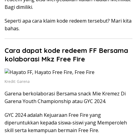
Bagi dimiliki.
Seperti apa cara klaim kode redeem tersebut? Mari kita
bahas.
Cara dapat kode redeem FF Bersama
kolaborasi Mkz Free Fire
Kredit: Garena
Garena berkolaborasi Bersama snack Mie Kremez Di
Garena Youth Championship atau GYC 2024.
GYC 2024 adalah Kejuaraan Free Fire yang
diperuntukkan kepada siswa-siswi yang Memperoleh
skill serta kemampuan bermain Free Fire.