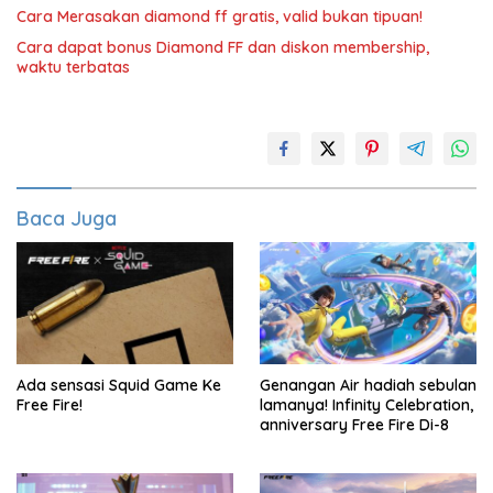
Cara Merasakan diamond ff gratis, valid bukan tipuan!
Cara dapat bonus Diamond FF dan diskon membership,
waktu terbatas
Baca Juga
Ada sensasi Squid Game Ke
Genangan Air hadiah sebulan
Free Fire!
lamanya! Infinity Celebration,
anniversary Free Fire Di-8