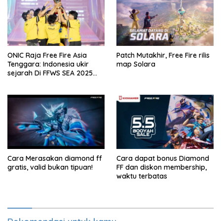
ONIC Raja Free Fire Asia
Patch Mutakhir, Free Fire rilis
Tenggara: Indonesia ukir
map Solara
sejarah Di FFWS SEA 2025
Spring!
Cara Merasakan diamond ff
Cara dapat bonus Diamond
gratis, valid bukan tipuan!
FF dan diskon membership,
waktu terbatas