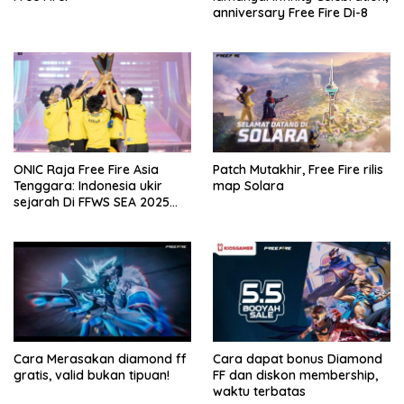
anniversary Free Fire Di-8
ONIC Raja Free Fire Asia
Patch Mutakhir, Free Fire rilis
Tenggara: Indonesia ukir
map Solara
sejarah Di FFWS SEA 2025
Spring!
Cara Merasakan diamond ff
Cara dapat bonus Diamond
gratis, valid bukan tipuan!
FF dan diskon membership,
waktu terbatas