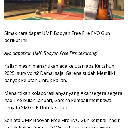
Simak cara dapat UMP Booyah Free Fire EVO Gun
berikut ini!
Ayo dapatkan UMP Booyah Free Fire sekarang!
Kalian masih menantikan ada kejutan apa Ke tahun
2025, survivors? Damai saja, Garena sudah Memiliki
banyak kejutan Untuk kalian.
Menantikan kolaborasi anyar yang Akansegera segera
hadir Ke bulan Januari, Garena kembali membawa
senjata SMG OP Untuk kalian.
Senjata UMP Booyah Free Fire EVO Gun kembali hadir
Untuk kalian. Senjata SMG andalan para survivors,