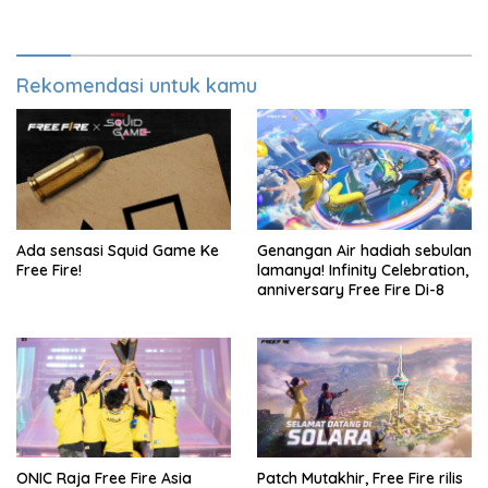
Rekomendasi untuk kamu
Ada sensasi Squid Game Ke
Genangan Air hadiah sebulan
Free Fire!
lamanya! Infinity Celebration,
anniversary Free Fire Di-8
ONIC Raja Free Fire Asia
Patch Mutakhir, Free Fire rilis