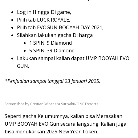
Log in Hingga Di game,
Pilih tab LUCK ROYALE,
Pilih tab EVOGUN BOOYAH DAY 2021,
Silahkan lakukan gacha Di harga:
1 SPIN: 9 Diamond
5 SPIN: 39 Diamond
Lakukan sampai kalian dapat UMP BOOYAH EVO
GUN.
*Penjualan sampai tanggal 23 Januari 2025.
Screenshot by Cristian Wiranata Surbakti/ONE Esports
Seperti gacha Ke umumnya, kalian bisa Merasakan
UMP BOOYAH EVO Gun secara langsung. Kalian juga
bisa menukarkan 2025 New Year Token.