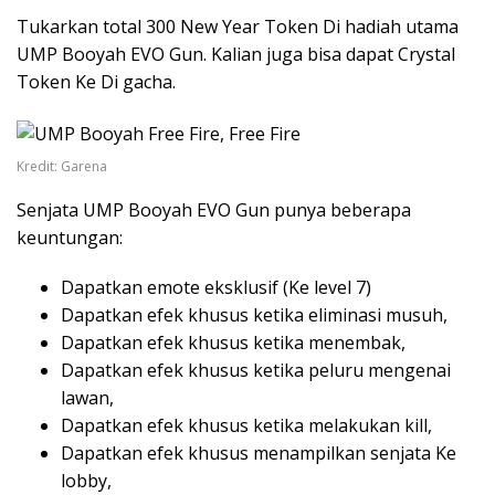
Tukarkan total 300 New Year Token Di hadiah utama
UMP Booyah EVO Gun. Kalian juga bisa dapat Crystal
Token Ke Di gacha.
Kredit: Garena
Senjata UMP Booyah EVO Gun punya beberapa
keuntungan:
Dapatkan emote eksklusif (Ke level 7)
Dapatkan efek khusus ketika eliminasi musuh,
Dapatkan efek khusus ketika menembak,
Dapatkan efek khusus ketika peluru mengenai
lawan,
Dapatkan efek khusus ketika melakukan kill,
Dapatkan efek khusus menampilkan senjata Ke
lobby,