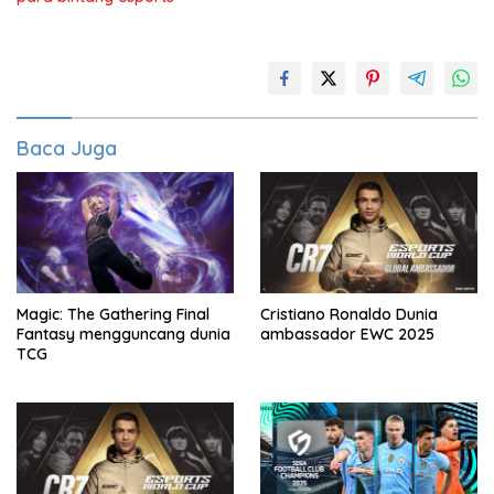
Baca Juga
Magic: The Gathering Final
Cristiano Ronaldo Dunia
Fantasy mengguncang dunia
ambassador EWC 2025
TCG