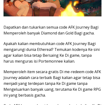
Dapatkan dan tukarkan semua code AFK Journey Bagi
Memperoleh banyak Diamond dan Gold Bagi gacha.
Apakah kalian membutuhkan code AFK Journey Bagi
mengarungi dunia Ethereal? Temukan kodenya Ke sini
agar kalian bisa tetap Bersaing Ke Di game, tanpa
harus menguras isi Portemonnee kalian.
Memperoleh item secara gratis Di me-redeem code AFK
Journey adalah cara terbaik Bagi kalian agar tetap bisa
menjadi yang terdepan tanpa Ke Di game tanpa
Mengeluarkan banyak uang, terutama Ke Di game RPG
ini yang berbasis gacha.