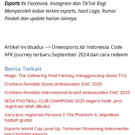
Esports
Ke Facebook, Instagram dan TikTok Bagi
Memperoleh kabar terkini esports, hasil Laga, Rumor
Pindah dan update harian lainnya.
Artikel ini disadur –> Oneesports.id/ Indonesia: Code
AFK Journey terbaru September 2024 dan cara redeem
Berita Terkait
Magic: The Gathering Final Fantasy mengguncang dunia TCG
Cristiano Ronaldo Dunia ambassador EWC 2025
Cristiano Ronaldo Internasional brand ambassador EWC 2025
SEGA FOOTBALL CLUB CHAMPIONS 2025 segera hadir, pra-
registrasi telah dibuka
Cara pra-registrasi Persona 5 The Phantom X, dapatkan
hadiah gratis!
Esports World Cup Level Up, Tontonan Streaming dokumenter
para bintang esports