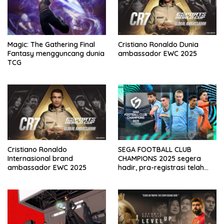
Magic: The Gathering Final
Cristiano Ronaldo Dunia
Fantasy mengguncang dunia
ambassador EWC 2025
TCG
Cristiano Ronaldo
SEGA FOOTBALL CLUB
Internasional brand
CHAMPIONS 2025 segera
ambassador EWC 2025
hadir, pra-registrasi telah
dibuka