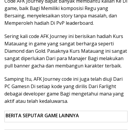
Code AFK Journey dapat banyak membantu kalian Ke Di
game, baik Bagi Memiliki komposisi Regu yang
Bersaing, menyelesaikan story tanpa masalah, dan
Memperoleh hadiah Di PvP leaderboard.
Sering kali code AFK Journey ini berisikan hadiah Kurs
Matauang in game yang sangat berharga seperti
Diamond dan Gold. Pasaknya Kurs Matauang ini sangat
sangat diperlukan Dari para Manajer Bagi melakukan
pull banner gacha dan membangun karakter terbaik.
Samping Itu, AFK Journey code ini juga telah diuji Dari
PC Gamesn Di setiap kode yang dirilis Dari Farlight
debagai developer game Bagi mengetahui mana yang
aktif atau telah kedaluwarsa.
BERITA SEPUTAR GAME LAINNYA