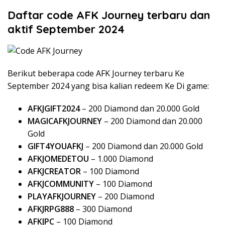
Daftar code AFK Journey terbaru dan
aktif September 2024
Berikut beberapa code AFK Journey terbaru Ke
September 2024 yang bisa kalian redeem Ke Di game:
AFKJGIFT2024
– 200 Diamond dan 20.000 Gold
MAGICAFKJOURNEY
– 200 Diamond dan 20.000
Gold
GIFT4YOUAFKJ
– 200 Diamond dan 20.000 Gold
AFKJOMEDETOU
– 1.000 Diamond
AFKJCREATOR
– 100 Diamond
AFKJCOMMUNITY
– 100 Diamond
PLAYAFKJOURNEY
– 200 Diamond
AFKJRPG888
– 300 Diamond
AFKJPC
– 100 Diamond