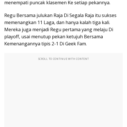
menempati puncak klasemen Ke setiap pekannya.
Regu Bersama julukan Raja Di Segala Raja itu sukses
memenangkan 11 Laga, dan hanya kalah tiga kali.
Mereka juga menjadi Regu pertama yang melaju Di
playoff, usai menutup pekan ketujuh Bersama
Kemenangannya tipis 2-1 Di Geek Fam.
SCROLL TO CONTINUE WITH CONTENT