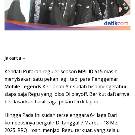
Jakarta
–
Kendati Putaran reguler season
MPL ID S15
masih
menyisakan satu pekan lagi, tapi para Penggemar
Mobile Legends
Ke Tanah Air sudah bisa mengetahui
siapa saja Regu yang lolos Di playoff. Berikut daftarnya
berdasarkan hasil Laga pekan Di delapan.
Hingga Pada Ini sudah terselenggara 64 laga Dari
kompetisinya bergulir Di tanggal 7 Maret – 18 Mei
2025. RRQ Hoshi menjadi Regu terkuat, yang selalu