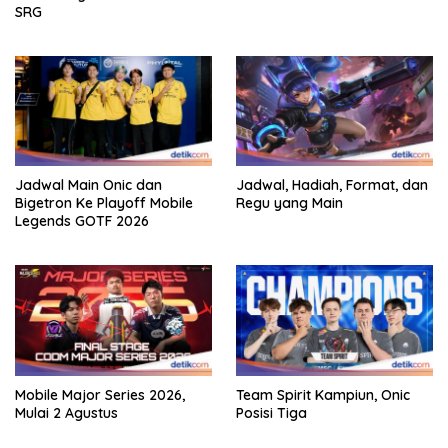
SRG
Jadwal Main Onic dan
Jadwal, Hadiah, Format, dan
Bigetron Ke Playoff Mobile
Regu yang Main
Legends GOTF 2026
Mobile Major Series 2026,
Team Spirit Kampiun, Onic
Mulai 2 Agustus
Posisi Tiga