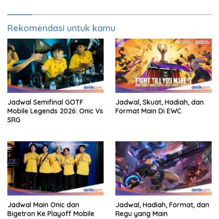
Rekomendasi untuk kamu
Jadwal Semifinal GOTF
Jadwal, Skuat, Hadiah, dan
Mobile Legends 2026: Onic Vs
Format Main Di EWC
SRG
Jadwal Main Onic dan
Jadwal, Hadiah, Format, dan
Bigetron Ke Playoff Mobile
Regu yang Main