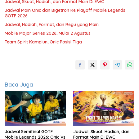
Jadwal, Skuat, Hadiah, dan Format Main Di EWC
Jadwal Main Onic dan Bigetron Ke Playoff Mobile Legends
GOTF 2026
Jadwal, Hadiah, Format, dan Regu yang Main
Mobile Major Series 2026, Mulai 2 Agustus
Team Spirit Kampiun, Onic Posisi Tiga
Baca Juga
Jadwal Semifinal GOTF
Jadwal, Skuat, Hadiah, dan
Mobile Legends 2026: Onic Vs
Format Main Di EWC