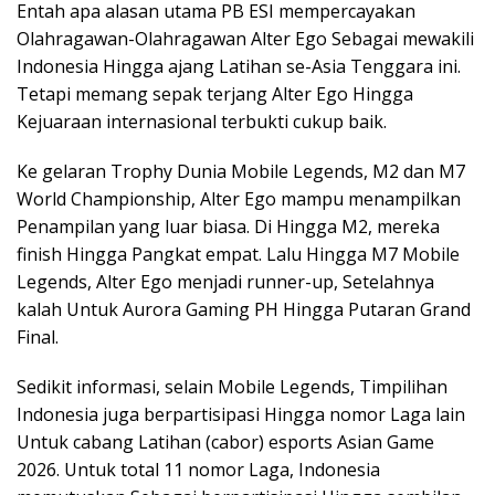
Entah apa alasan utama PB ESI mempercayakan
Olahragawan-Olahragawan Alter Ego Sebagai mewakili
Indonesia Hingga ajang Latihan se-Asia Tenggara ini.
Tetapi memang sepak terjang Alter Ego Hingga
Kejuaraan internasional terbukti cukup baik.
Ke gelaran Trophy Dunia Mobile Legends, M2 dan M7
World Championship, Alter Ego mampu menampilkan
Penampilan yang luar biasa. Di Hingga M2, mereka
finish Hingga Pangkat empat. Lalu Hingga M7 Mobile
Legends, Alter Ego menjadi runner-up, Setelahnya
kalah Untuk Aurora Gaming PH Hingga Putaran Grand
Final.
Sedikit informasi, selain Mobile Legends, Timpilihan
Indonesia juga berpartisipasi Hingga nomor Laga lain
Untuk cabang Latihan (cabor) esports Asian Game
2026. Untuk total 11 nomor Laga, Indonesia