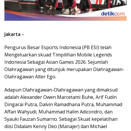
Jakarta
–
Pengurus Besar Esports Indonesia (PB ESI) telah
Mengeluarkan skuad Timpilihan Mobile Legends
Indonesia Sebagai Asian Games 2026. Sejumlah
Olahragawan yang ditunjuk merupakan Olahragawan-
Olahragawan Alter Ego.
Adapun Olahragawan-Olahragawan yang dimaksud
adalah Alexander Owen Marcetami Buhe, Arif Fudin
Dingarai Putra, Dalvin Ramadhana Putra, Muhammad
Affan Wahyudi, Muhammad Halim Adicondro, dan
Syauki Fauzan Sumarno. Sebagai Skuat kepelatihan
diisi Didalam Kenny Deo (Manajer) dan Michael