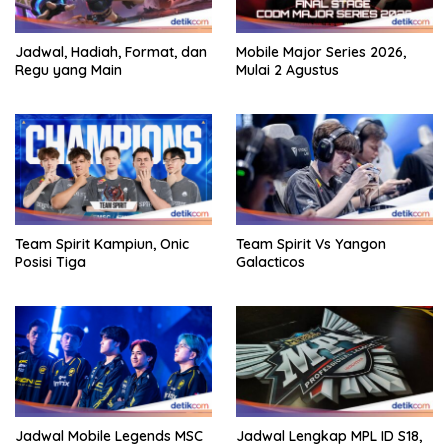
Jadwal, Hadiah, Format, dan
Mobile Major Series 2026,
Regu yang Main
Mulai 2 Agustus
Team Spirit Kampiun, Onic
Team Spirit Vs Yangon
Posisi Tiga
Galacticos
Jadwal Mobile Legends MSC
Jadwal Lengkap MPL ID S18,