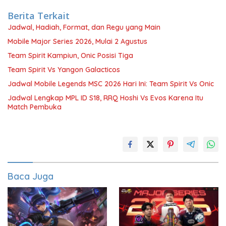
Berita Terkait
Jadwal, Hadiah, Format, dan Regu yang Main
Mobile Major Series 2026, Mulai 2 Agustus
Team Spirit Kampiun, Onic Posisi Tiga
Team Spirit Vs Yangon Galacticos
Jadwal Mobile Legends MSC 2026 Hari Ini: Team Spirit Vs Onic
Jadwal Lengkap MPL ID S18, RRQ Hoshi Vs Evos Karena Itu
Match Pembuka
Baca Juga