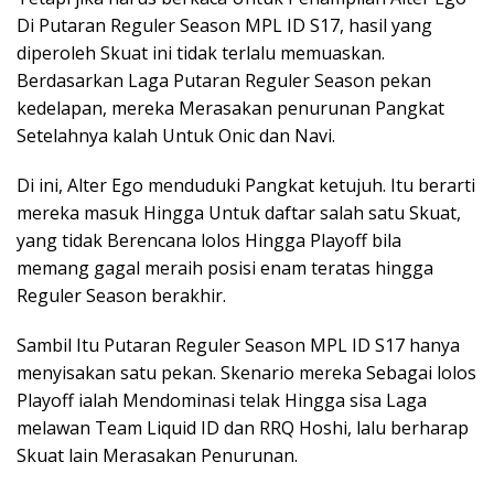
Di Putaran Reguler Season MPL ID S17, hasil yang
diperoleh Skuat ini tidak terlalu memuaskan.
Berdasarkan Laga Putaran Reguler Season pekan
kedelapan, mereka Merasakan penurunan Pangkat
Setelahnya kalah Untuk Onic dan Navi.
Di ini, Alter Ego menduduki Pangkat ketujuh. Itu berarti
mereka masuk Hingga Untuk daftar salah satu Skuat,
yang tidak Berencana lolos Hingga Playoff bila
memang gagal meraih posisi enam teratas hingga
Reguler Season berakhir.
Sambil Itu Putaran Reguler Season MPL ID S17 hanya
menyisakan satu pekan. Skenario mereka Sebagai lolos
Playoff ialah Mendominasi telak Hingga sisa Laga
melawan Team Liquid ID dan RRQ Hoshi, lalu berharap
Skuat lain Merasakan Penurunan.