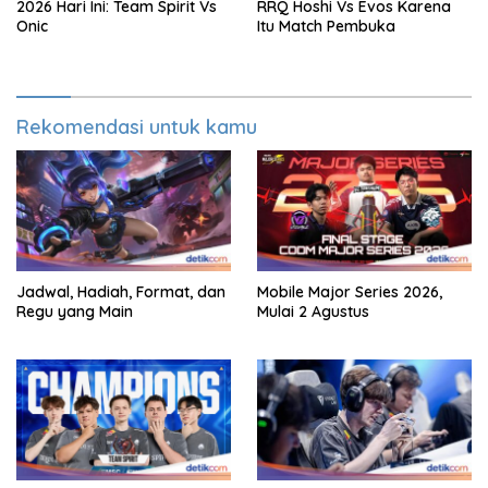
2026 Hari Ini: Team Spirit Vs
RRQ Hoshi Vs Evos Karena
Onic
Itu Match Pembuka
Rekomendasi untuk kamu
Jadwal, Hadiah, Format, dan
Mobile Major Series 2026,
Regu yang Main
Mulai 2 Agustus