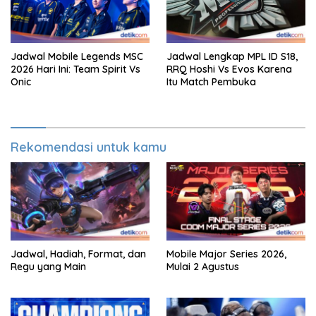
Jadwal Mobile Legends MSC
Jadwal Lengkap MPL ID S18,
2026 Hari Ini: Team Spirit Vs
RRQ Hoshi Vs Evos Karena
Onic
Itu Match Pembuka
Rekomendasi untuk kamu
Jadwal, Hadiah, Format, dan
Mobile Major Series 2026,
Regu yang Main
Mulai 2 Agustus