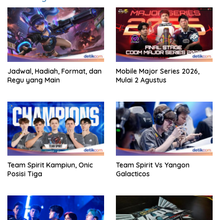
Jadwal, Hadiah, Format, dan
Mobile Major Series 2026,
Regu yang Main
Mulai 2 Agustus
Team Spirit Kampiun, Onic
Team Spirit Vs Yangon
Posisi Tiga
Galacticos