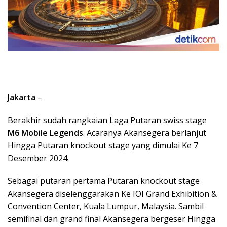
Jakarta
–
Berakhir sudah rangkaian Laga Putaran swiss stage
M6 Mobile Legends
. Acaranya Akansegera berlanjut
Hingga Putaran knockout stage yang dimulai Ke 7
Desember 2024.
Sebagai putaran pertama Putaran knockout stage
Akansegera diselenggarakan Ke IOI Grand Exhibition &
Convention Center, Kuala Lumpur, Malaysia. Sambil
semifinal dan grand final Akansegera bergeser Hingga