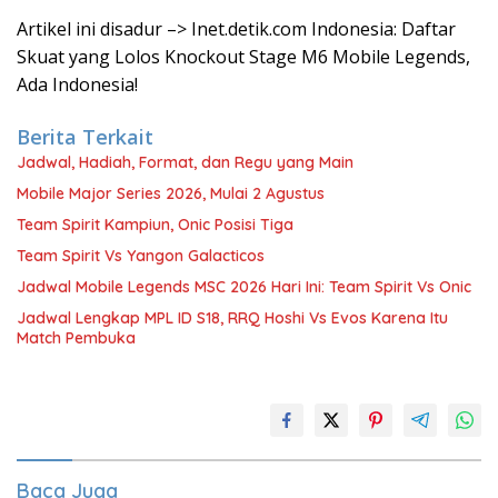
Artikel ini disadur –> Inet.detik.com Indonesia: Daftar
Skuat yang Lolos Knockout Stage M6 Mobile Legends,
Ada Indonesia!
Berita Terkait
Jadwal, Hadiah, Format, dan Regu yang Main
Mobile Major Series 2026, Mulai 2 Agustus
Team Spirit Kampiun, Onic Posisi Tiga
Team Spirit Vs Yangon Galacticos
Jadwal Mobile Legends MSC 2026 Hari Ini: Team Spirit Vs Onic
Jadwal Lengkap MPL ID S18, RRQ Hoshi Vs Evos Karena Itu
Match Pembuka
Baca Juga