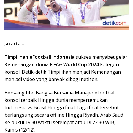
Jakarta
–
Timpilihan eFootball Indonesia
sukses menyabet gelar
Kemenangan dunia FIFAe World Cup 2024
kategori
konsol. Detik-detik Timpilihan menjadi Kemenangan
menjadi video yang banyak dibagi netizen.
Bersaing titel Bangsa Bersama Manajer eFootball
konsol terbaik Hingga dunia mempertemukan
Indonesia vs Brasil Hingga final. Laga final tersebut
berlangsung secara offline Hingga Riyadh, Arab Saudi,
Ke pukul 19.30 waktu setempat atau Di 22.30 WIB,
Kamis (12/12).