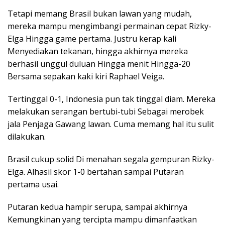
Tetapi memang Brasil bukan lawan yang mudah,
mereka mampu mengimbangi permainan cepat Rizky-
Elga Hingga game pertama. Justru kerap kali
Menyediakan tekanan, hingga akhirnya mereka
berhasil unggul duluan Hingga menit Hingga-20
Bersama sepakan kaki kiri Raphael Veiga.
Tertinggal 0-1, Indonesia pun tak tinggal diam. Mereka
melakukan serangan bertubi-tubi Sebagai merobek
jala Penjaga Gawang lawan. Cuma memang hal itu sulit
dilakukan.
Brasil cukup solid Di menahan segala gempuran Rizky-
Elga. Alhasil skor 1-0 bertahan sampai Putaran
pertama usai.
Putaran kedua hampir serupa, sampai akhirnya
Kemungkinan yang tercipta mampu dimanfaatkan