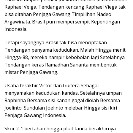
Raphael Veiga. Tendangan kencang Raphael Viega tak
bisa ditahan Penjaga Gawang Timpilihan Nadeo
Argawinata. Brasil pun mempersempit Kepentingan
Indonesia.
Tetapi sayangnya Brasil tak bisa menciptakan
Tendangan penyama kedudukan. Malah Hingga menit
Hingga-88, mereka hampir kebobolan lagi Setelahnya
Tendangan keras Ramadhan Sananta membentuk
mistar Penjaga Gawang.
Usaha terakhir Victor dan Guifera Sebagai
menyamakan kedudukan kandas, Setelahnya umpan
Raphinha Bersama sisi kanan gagal diolah Bersama
Joelinto. Sundulan Joelinto melebar Hingga sisi kiri
Penjaga Gawang Indonesia.
Skor 2-1 bertahan hingga pluit tanda berakhirnya