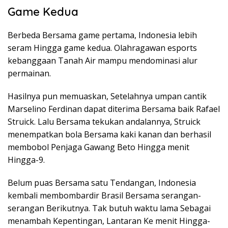
Game Kedua
Berbeda Bersama game pertama, Indonesia lebih
seram Hingga game kedua. Olahragawan esports
kebanggaan Tanah Air mampu mendominasi alur
permainan.
Hasilnya pun memuaskan, Setelahnya umpan cantik
Marselino Ferdinan dapat diterima Bersama baik Rafael
Struick. Lalu Bersama tekukan andalannya, Struick
menempatkan bola Bersama kaki kanan dan berhasil
membobol Penjaga Gawang Beto Hingga menit
Hingga-9.
Belum puas Bersama satu Tendangan, Indonesia
kembali membombardir Brasil Bersama serangan-
serangan Berikutnya. Tak butuh waktu lama Sebagai
menambah Kepentingan, Lantaran Ke menit Hingga-