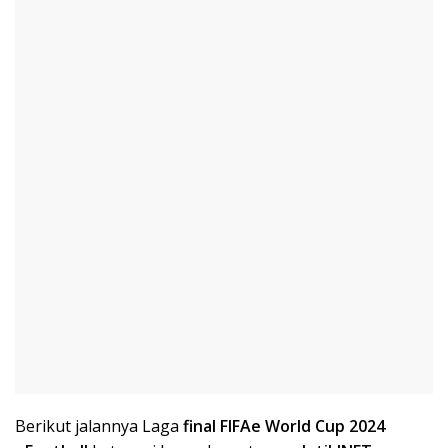
Berikut jalannya Laga
final FIFAe World Cup 2024