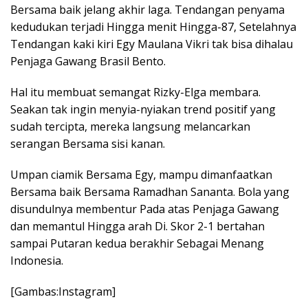
Bersama baik jelang akhir laga. Tendangan penyama
kedudukan terjadi Hingga menit Hingga-87, Setelahnya
Tendangan kaki kiri Egy Maulana Vikri tak bisa dihalau
Penjaga Gawang Brasil Bento.
Hal itu membuat semangat Rizky-Elga membara.
Seakan tak ingin menyia-nyiakan trend positif yang
sudah tercipta, mereka langsung melancarkan
serangan Bersama sisi kanan.
Umpan ciamik Bersama Egy, mampu dimanfaatkan
Bersama baik Bersama Ramadhan Sananta. Bola yang
disundulnya membentur Pada atas Penjaga Gawang
dan memantul Hingga arah Di. Skor 2-1 bertahan
sampai Putaran kedua berakhir Sebagai Menang
Indonesia.
[Gambas:Instagram]