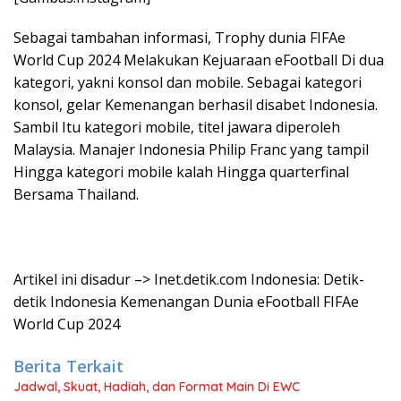
Sebagai tambahan informasi, Trophy dunia FIFAe
World Cup 2024 Melakukan Kejuaraan eFootball Di dua
kategori, yakni konsol dan mobile. Sebagai kategori
konsol, gelar Kemenangan berhasil disabet Indonesia.
Sambil Itu kategori mobile, titel jawara diperoleh
Malaysia. Manajer Indonesia Philip Franc yang tampil
Hingga kategori mobile kalah Hingga quarterfinal
Bersama Thailand.
Artikel ini disadur –> Inet.detik.com Indonesia: Detik-
detik Indonesia Kemenangan Dunia eFootball FIFAe
World Cup 2024
Berita Terkait
Jadwal, Skuat, Hadiah, dan Format Main Di EWC