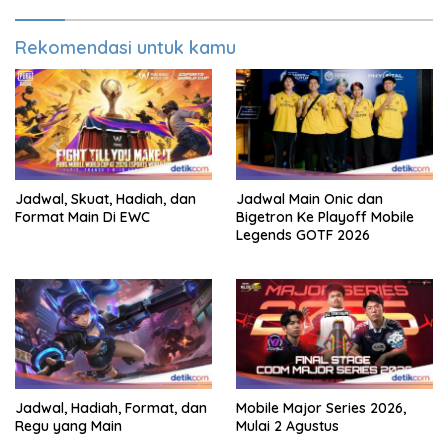
Rekomendasi untuk kamu
Jadwal, Skuat, Hadiah, dan
Jadwal Main Onic dan
Format Main Di EWC
Bigetron Ke Playoff Mobile
Legends GOTF 2026
Jadwal, Hadiah, Format, dan
Mobile Major Series 2026,
Regu yang Main
Mulai 2 Agustus