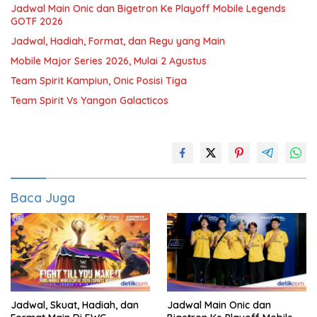
Jadwal Main Onic dan Bigetron Ke Playoff Mobile Legends
GOTF 2026
Jadwal, Hadiah, Format, dan Regu yang Main
Mobile Major Series 2026, Mulai 2 Agustus
Team Spirit Kampiun, Onic Posisi Tiga
Team Spirit Vs Yangon Galacticos
Baca Juga
Jadwal, Skuat, Hadiah, dan
Jadwal Main Onic dan