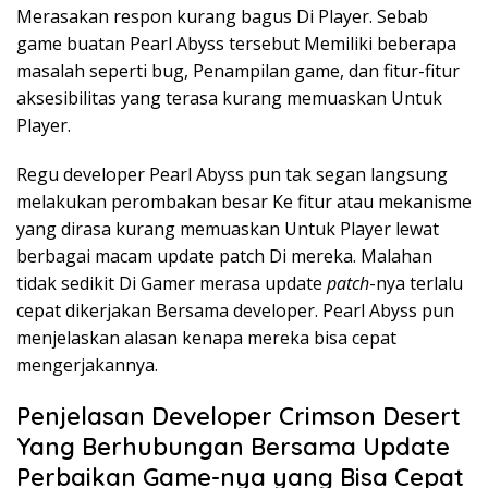
Merasakan respon kurang bagus Di Player. Sebab
game buatan Pearl Abyss tersebut Memiliki beberapa
masalah seperti bug, Penampilan game, dan fitur-fitur
aksesibilitas yang terasa kurang memuaskan Untuk
Player.
Regu developer Pearl Abyss pun tak segan langsung
melakukan perombakan besar Ke fitur atau mekanisme
yang dirasa kurang memuaskan Untuk Player lewat
berbagai macam update patch Di mereka. Malahan
tidak sedikit Di Gamer merasa update
patch
-nya terlalu
cepat dikerjakan Bersama developer. Pearl Abyss pun
menjelaskan alasan kenapa mereka bisa cepat
mengerjakannya.
Penjelasan Developer Crimson Desert
Yang Berhubungan Bersama Update
Perbaikan Game-nya yang Bisa Cepat