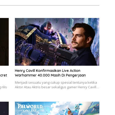
Henry Cavill Konfirmasikan Live Action
cret
Warhammer 40.000 Masih Di Pengerjaan
Menjadi sesuatu yang cukup spesial tentunya ketika
rilis
Aktor Atau Aktris besar sekaligus gamer Henry Cavill…