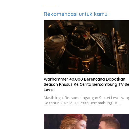
Rekomendasi untuk kamu
Warhammer 40.000 Berencana Dapatkan
Season Khusus Ke Cerita Bersambung TV Se
Level
Masih ingat Bersama tayangan Secret Level yang 
Ke tahun 2025 lalu? Cerita Bersambung TV…