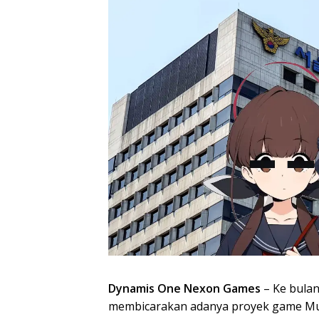
Dynamis One Nexon Games
– Ke bulan
membicarakan adanya proyek game Mu