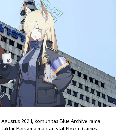
 Agustus 2024, komunitas Blue Archive ramai
takhir Bersama mantan staf Nexon Games,