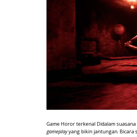
Game Horor terkenal Didalam suasana
gameplay
yang bikin jantungan. Bicara 