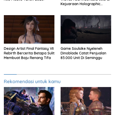
Kejuaraan Holographic
Overdrive 2026
Design Artist Final Fantasy VII
Game Soulsike Nyeleneh
Rebirth Bercerita Betapa Sulit
Dinoblade Catat Penjualan
Membuat Baju Renang Tifa
83.000 Unit Di Seminggu
Rekomendasi untuk kamu