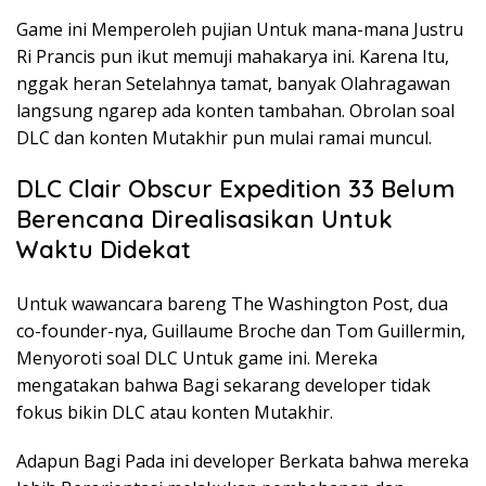
Game ini Memperoleh pujian Untuk mana-mana Justru
Ri Prancis pun ikut memuji mahakarya ini. Karena Itu,
nggak heran Setelahnya tamat, banyak Olahragawan
langsung ngarep ada konten tambahan. Obrolan soal
DLC dan konten Mutakhir pun mulai ramai muncul.
DLC Clair Obscur Expedition 33 Belum
Berencana Direalisasikan Untuk
Waktu Didekat
Untuk wawancara bareng The Washington Post, dua
co-founder-nya, Guillaume Broche dan Tom Guillermin,
Menyoroti soal DLC Untuk game ini. Mereka
mengatakan bahwa Bagi sekarang developer tidak
fokus bikin DLC atau konten Mutakhir.
Adapun Bagi Pada ini developer Berkata bahwa mereka