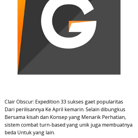
Clair Obscur: Expedition 33 sukses gaet popularitas
Dari perilisannya Ke April kemarin. Selain dibungkus
Bersama kisah dan Konsep yang Menarik Perhatian,
sistem combat turn-based yang unik juga membuatnya
beda Untuk yang lain.