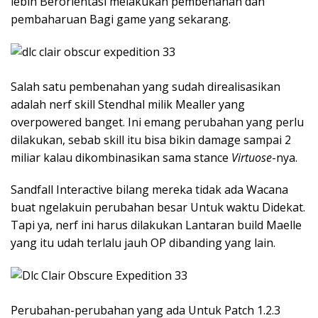
lebih Berorientasi melakukan pembehanan dan
pembaharuan Bagi game yang sekarang.
Salah satu pembenahan yang sudah direalisasikan
adalah nerf skill Stendhal milik Mealler yang
overpowered banget. Ini emang perubahan yang perlu
dilakukan, sebab skill itu bisa bikin damage sampai 2
miliar kalau dikombinasikan sama stance
Virtuose
-nya.
Sandfall Interactive bilang mereka tidak ada Wacana
buat ngelakuin perubahan besar Untuk waktu Didekat.
Tapi ya, nerf ini harus dilakukan Lantaran build Maelle
yang itu udah terlalu jauh OP dibanding yang lain.
Perubahan-perubahan yang ada Untuk Patch 1.2.3