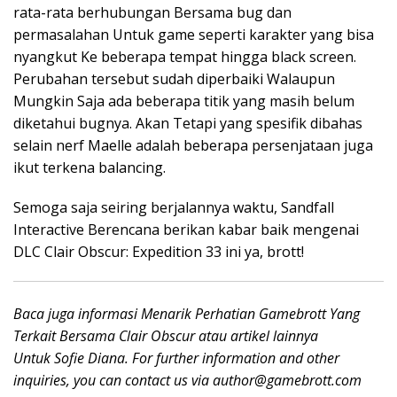
rata-rata berhubungan Bersama bug dan
permasalahan Untuk game seperti karakter yang bisa
nyangkut Ke beberapa tempat hingga black screen.
Perubahan tersebut sudah diperbaiki Walaupun
Mungkin Saja ada beberapa titik yang masih belum
diketahui bugnya. Akan Tetapi yang spesifik dibahas
selain nerf Maelle adalah beberapa persenjataan juga
ikut terkena balancing.
Semoga saja seiring berjalannya waktu, Sandfall
Interactive Berencana berikan kabar baik mengenai
DLC Clair Obscur: Expedition 33 ini ya, brott!
Baca juga informasi Menarik Perhatian Gamebrott Yang
Terkait Bersama Clair Obscur atau artikel lainnya
Untuk Sofie Diana. For further information and other
inquiries, you can contact us via
author@gamebrott.com