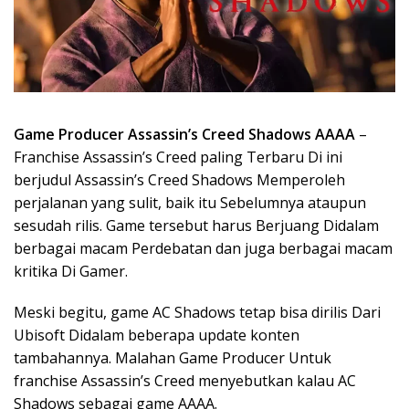
Game Producer Assassin’s Creed Shadows AAAA
–
Franchise Assassin’s Creed paling Terbaru Di ini
berjudul Assassin’s Creed Shadows Memperoleh
perjalanan yang sulit, baik itu Sebelumnya ataupun
sesudah rilis. Game tersebut harus Berjuang Didalam
berbagai macam Perdebatan dan juga berbagai macam
kritika Di Gamer.
Meski begitu, game AC Shadows tetap bisa dirilis Dari
Ubisoft Didalam beberapa update konten
tambahannya. Malahan Game Producer Untuk
franchise Assassin’s Creed menyebutkan kalau AC
Shadows sebagai game AAAA.