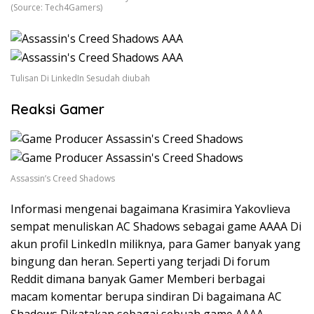
(Source: Tech4Gamers)
Tulisan Di LinkedIn Sesudah diubah
Reaksi Gamer
Assassin’s Creed Shadows
Informasi mengenai bagaimana Krasimira Yakovlieva
sempat menuliskan AC Shadows sebagai game AAAA Di
akun profil LinkedIn miliknya, para Gamer banyak yang
bingung dan heran. Seperti yang terjadi Di forum
Reddit dimana banyak Gamer Memberi berbagai
macam komentar berupa sindiran Di bagaimana AC