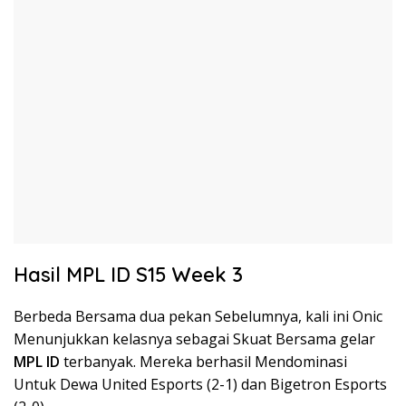
Hasil MPL ID S15 Week 3
Berbeda Bersama dua pekan Sebelumnya, kali ini Onic
Menunjukkan kelasnya sebagai Skuat Bersama gelar
MPL ID
terbanyak. Mereka berhasil Mendominasi
Untuk Dewa United Esports (2-1) dan Bigetron Esports