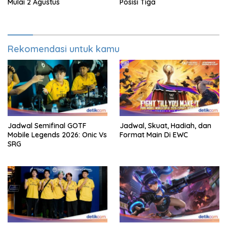
Mulai 2 Agustus
Posisi Tiga
Rekomendasi untuk kamu
Jadwal Semifinal GOTF
Jadwal, Skuat, Hadiah, dan
Mobile Legends 2026: Onic Vs
Format Main Di EWC
SRG