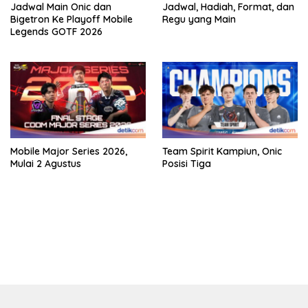
Jadwal Main Onic dan
Jadwal, Hadiah, Format, dan
Bigetron Ke Playoff Mobile
Regu yang Main
Legends GOTF 2026
Mobile Major Series 2026,
Team Spirit Kampiun, Onic
Mulai 2 Agustus
Posisi Tiga
bandar besar starlight princess1000 bagi bonus