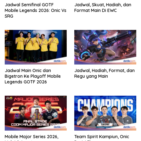
Jadwal Semifinal GOTF
Jadwal, Skuat, Hadiah, dan
Mobile Legends 2026: Onic Vs
Format Main Di EWC
SRG
Jadwal Main Onic dan
Jadwal, Hadiah, Format, dan
Bigetron Ke Playoff Mobile
Regu yang Main
Legends GOTF 2026
Mobile Major Series 2026,
Team Spirit Kampiun, Onic