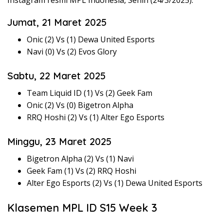
Jumat, 21 Maret 2025
Onic (2) Vs (1) Dewa United Esports
Navi (0) Vs (2) Evos Glory
Sabtu, 22 Maret 2025
Team Liquid ID (1) Vs (2) Geek Fam
Onic (2) Vs (0) Bigetron Alpha
RRQ Hoshi (2) Vs (1) Alter Ego Esports
Minggu, 23 Maret 2025
Bigetron Alpha (2) Vs (1) Navi
Geek Fam (1) Vs (2) RRQ Hoshi
Alter Ego Esports (2) Vs (1) Dewa United Esports
Klasemen MPL ID S15 Week 3