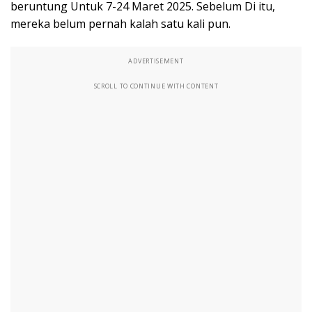
beruntung Untuk 7-24 Maret 2025. Sebelum Di itu,
mereka belum pernah kalah satu kali pun.
ADVERTISEMENT
SCROLL TO CONTINUE WITH CONTENT