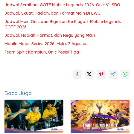
Jadwal Semifinal GOTF Mobile Legends 2026: Onic Vs SRG
Jadwal, Skuat, Hadiah, dan Format Main Di EWC
Jadwal Main Onic dan Bigetron Ke Playoff Mobile Legends
GOTF 2026
Jadwal, Hadiah, Format, dan Regu yang Main
Mobile Major Series 2026, Mulai 2 Agustus
Team Spirit Kampiun, Onic Posisi Tiga
Baca Juga