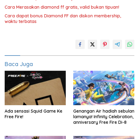
Cara Merasakan diamond ff gratis, valid bukan tipuan!
Cara dapat bonus Diamond FF dan diskon membership,
waktu terbatas
Baca Juga
Ada sensasi Squid Game Ke
Genangan Air hadiah sebulan
Free Fire!
lamanya! Infinity Celebration,
anniversary Free Fire Di-8