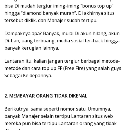
bisa Di mudah tergiur iming-iming “bonus top up”
hingga “diamond banyak murah”. Di akhirnya situs
tersebut diklik, dan Manajer sudah tertipu.
Dampaknya apa? Banyak, mulai Di akun hilang, akun
Di-ban, uang terbuang, media sosial ter-hack hingga
banyak kerugian lainnya.
Lantaran itu, kalian jangan tergiur berbagai metode-
metode dan cara top up FF (Free Fire) yang salah guys
Sebagai Ke depannya.
2. MEMBAYAR ORANG TIDAK DIKENAL
Berikutnya, sama seperti nomor satu. Umumnya,
banyak Manajer selain tertipu Lantaran situs web
mereka pun bisa tertipu Lantaran orang yang tidak