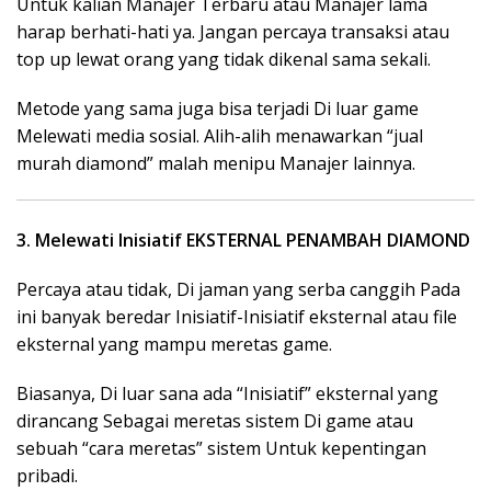
Untuk kalian Manajer Terbaru atau Manajer lama
harap berhati-hati ya. Jangan percaya transaksi atau
top up lewat orang yang tidak dikenal sama sekali.
Metode yang sama juga bisa terjadi Di luar game
Melewati media sosial. Alih-alih menawarkan “jual
murah diamond” malah menipu Manajer lainnya.
3. Melewati Inisiatif EKSTERNAL PENAMBAH DIAMOND
Percaya atau tidak, Di jaman yang serba canggih Pada
ini banyak beredar Inisiatif-Inisiatif eksternal atau file
eksternal yang mampu meretas game.
Biasanya, Di luar sana ada “Inisiatif” eksternal yang
dirancang Sebagai meretas sistem Di game atau
sebuah “cara meretas” sistem Untuk kepentingan
pribadi.