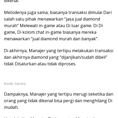
dikenal.
Metodenya juga sama, biasanya transaksi dimulai Dari
salah satu pihak menawarkan “jasa jual diamond
murah” Melewati in-game atau Di luar game. Di Di
game, Di kolom chat in-game biasanya mereka
menawarkan “jual diamond murah dan banyak”.
Di akhirnya, Manajer yang tertipu melakukan transaksi
dan akhirnya diamond yang “dijanjikan/sudah dibeli”
tidak Disalurkan atau tidak diproses.
Kredit: Garena
Dampaknya, Manajer yang tertipu merugi seketika dan
orang yang tidak dikenal bisa pergi dan menghilang Di
mudah.