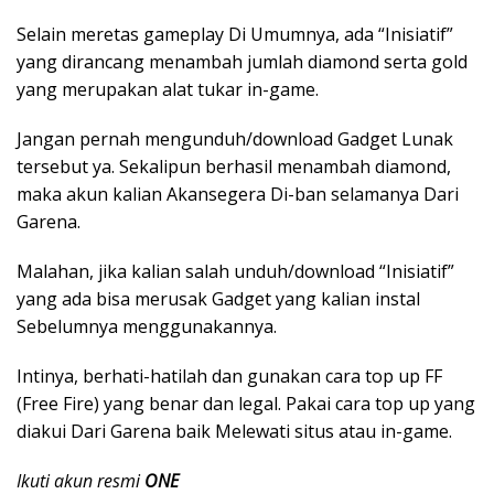
Selain meretas gameplay Di Umumnya, ada “Inisiatif”
yang dirancang menambah jumlah diamond serta gold
yang merupakan alat tukar in-game.
Jangan pernah mengunduh/download Gadget Lunak
tersebut ya. Sekalipun berhasil menambah diamond,
maka akun kalian Akansegera Di-ban selamanya Dari
Garena.
Malahan, jika kalian salah unduh/download “Inisiatif”
yang ada bisa merusak Gadget yang kalian instal
Sebelumnya menggunakannya.
Intinya, berhati-hatilah dan gunakan cara top up FF
(Free Fire) yang benar dan legal. Pakai cara top up yang
diakui Dari Garena baik Melewati situs atau in-game.
Ikuti akun resmi
ONE