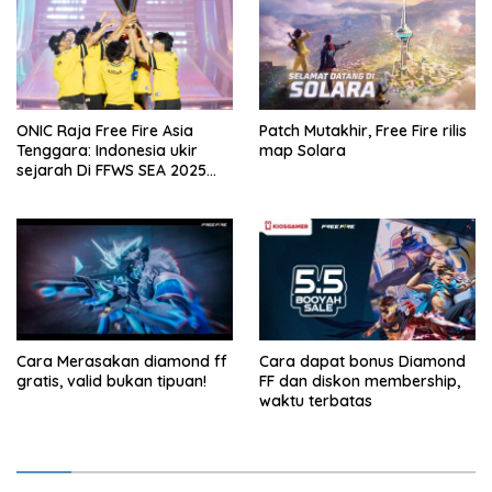
ONIC Raja Free Fire Asia
Patch Mutakhir, Free Fire rilis
Tenggara: Indonesia ukir
map Solara
sejarah Di FFWS SEA 2025
Spring!
Cara Merasakan diamond ff
Cara dapat bonus Diamond
gratis, valid bukan tipuan!
FF dan diskon membership,
waktu terbatas