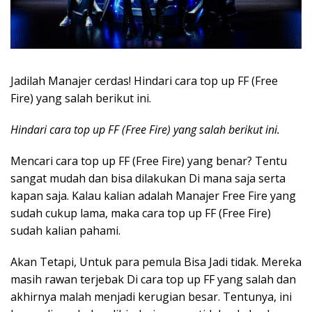
Jadilah Manajer cerdas! Hindari cara top up FF (Free
Fire) yang salah berikut ini.
Hindari cara top up FF (Free Fire) yang salah berikut ini.
Mencari cara top up FF (Free Fire) yang benar? Tentu
sangat mudah dan bisa dilakukan Di mana saja serta
kapan saja. Kalau kalian adalah Manajer Free Fire yang
sudah cukup lama, maka cara top up FF (Free Fire)
sudah kalian pahami.
Akan Tetapi, Untuk para pemula Bisa Jadi tidak. Mereka
masih rawan terjebak Di cara top up FF yang salah dan
akhirnya malah menjadi kerugian besar. Tentunya, ini