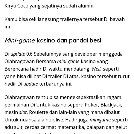
Kiryu Coco yang sejatinya sudah alumni.
Kamu bisa cek langsung trailernya tersebut Di bawah
ini.
Mini-game
kasino dan pandai besi
Di
update
0.6 Sebelumnya sang developer menggoda
Olahragawan Bersama
mini-game
kasino yang
Berencana hadir Di waktu mendatang.
Well,
seperti
yang bisa dilihat Di trailer Di atas, kasino tersebut turut
hadir Di
update
terbarunya ini.
Olahragawan tentu bisa mengekspektasikan ragam
permainan Di Untuk kasino seperti Poker, Blackjack,
mesin
slot
, Roulette dan lain-lain yang mana dibalut
Untuk nuansa ala hololive. Hadir juga
minigame
seperti
adu suit, cerdas cermat matematika, balapan dan gelut