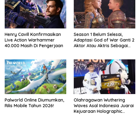
Henry Cavill Konfirmasikan
Season 1 Belum Selesai,
Live Action Warhammer
Adaptasi God of War Ganti 2
40.000 Masih Di Pengerjaan
Aktor Atau Aktris Sebagai
Season 2
Palworld Online Diumumkan,
Olahragawan Wuthering
Rilis Mobile Tahun 2026!
Waves Asal Indonesia Juarai
Kejuaraan Holographic
Overdrive 2026