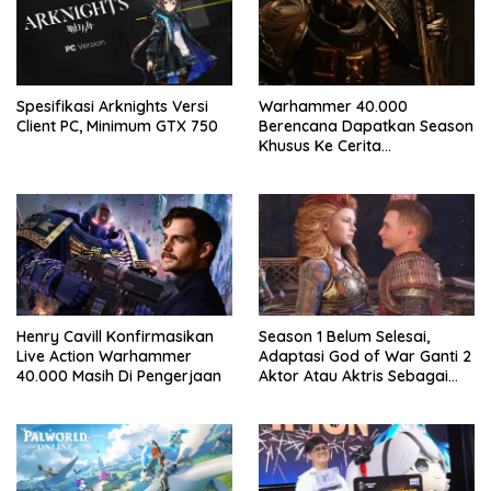
Spesifikasi Arknights Versi
Warhammer 40.000
Client PC, Minimum GTX 750
Berencana Dapatkan Season
Khusus Ke Cerita
Bersambung TV Secret Level
Henry Cavill Konfirmasikan
Season 1 Belum Selesai,
Live Action Warhammer
Adaptasi God of War Ganti 2
40.000 Masih Di Pengerjaan
Aktor Atau Aktris Sebagai
Season 2