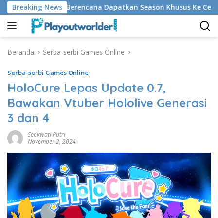
Langsung
mer 40.000 Berencana Dapatkan Season Khusus Ke Cerita Bers
Breaking News
ke
konten
Beranda
Serba-serbi Games Online
Serba-serbi Games Online
HoloCure Lepas Update 0.7,
Bawakan Vtuber Hololive Generasi
3 dan 4
Seokwati Putri
November 2, 2024