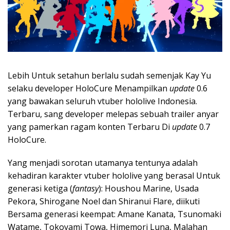
Lebih Untuk setahun berlalu sudah semenjak Kay Yu
selaku developer HoloCure Menampilkan
update
0.6
yang bawakan seluruh vtuber hololive Indonesia.
Terbaru, sang developer melepas sebuah trailer anyar
yang pamerkan ragam konten Terbaru Di
update
0.7
HoloCure.
Yang menjadi sorotan utamanya tentunya adalah
kehadiran karakter vtuber hololive yang berasal Untuk
generasi ketiga (
fantasy
): Houshou Marine, Usada
Pekora, Shirogane Noel dan Shiranui Flare, diikuti
Bersama generasi keempat: Amane Kanata, Tsunomaki
Watame, Tokoyami Towa, Himemori Luna, Malahan