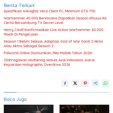
Berita Terkait
Spesifikasi Arknights Versi Client PC, Minimum GTX 750
Warhammer 40.000 Berencana Dapatkan Season Khusus Ke
Cerita Bersambung TV Secret Level
Henry Cavill Konfirmasikan Live Action Warhammer 40.000
Masih Di Pengerjaan
Season 1 Belum Selesai, Adaptasi God of War Ganti 2 Aktor
Atau Aktris Sebagai Season 2
Palworld Online Diumumkan, Rilis Mobile Tahun 2026!
Olahragawan Wuthering Waves Asal Indonesia Juarai
Kejuaraan Holographic Overdrive 2026
Baca Juga