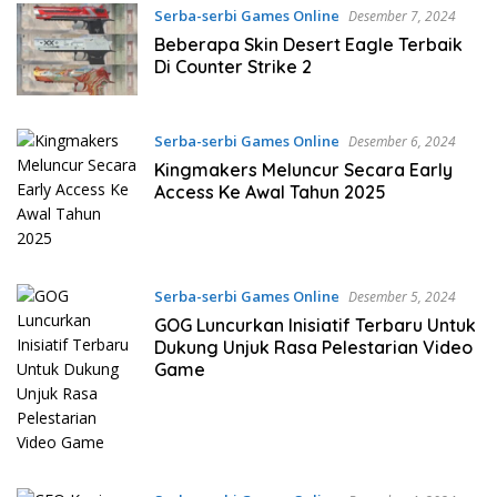
Serba-serbi Games Online
Desember 7, 2024
Beberapa Skin Desert Eagle Terbaik
Di Counter Strike 2
Serba-serbi Games Online
Desember 6, 2024
Kingmakers Meluncur Secara Early
Access Ke Awal Tahun 2025
Serba-serbi Games Online
Desember 5, 2024
GOG Luncurkan Inisiatif Terbaru Untuk
Dukung Unjuk Rasa Pelestarian Video
Game