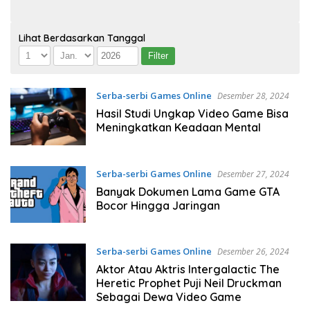
Lihat Berdasarkan Tanggal
Serba-serbi Games Online
Desember 28, 2024
Hasil Studi Ungkap Video Game Bisa
Meningkatkan Keadaan Mental
Serba-serbi Games Online
Desember 27, 2024
Banyak Dokumen Lama Game GTA
Bocor Hingga Jaringan
Serba-serbi Games Online
Desember 26, 2024
Aktor Atau Aktris Intergalactic The
Heretic Prophet Puji Neil Druckman
Sebagai Dewa Video Game