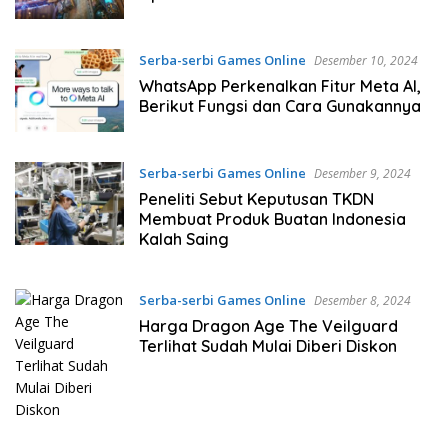
Serba-serbi Games Online
Desember 10, 2024
WhatsApp Perkenalkan Fitur Meta AI,
Berikut Fungsi dan Cara Gunakannya
Serba-serbi Games Online
Desember 9, 2024
Peneliti Sebut Keputusan TKDN
Membuat Produk Buatan Indonesia
Kalah Saing
Serba-serbi Games Online
Desember 8, 2024
Harga Dragon Age The Veilguard
Terlihat Sudah Mulai Diberi Diskon