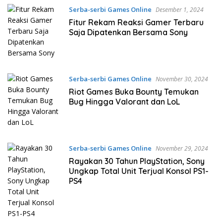
Serba-serbi Games Online
Desember 1, 2024
Fitur Rekam Reaksi Gamer Terbaru
Saja Dipatenkan Bersama Sony
Serba-serbi Games Online
November 30, 2024
Riot Games Buka Bounty Temukan
Bug Hingga Valorant dan LoL
Serba-serbi Games Online
November 29, 2024
Rayakan 30 Tahun PlayStation, Sony
Ungkap Total Unit Terjual Konsol PS1-
PS4