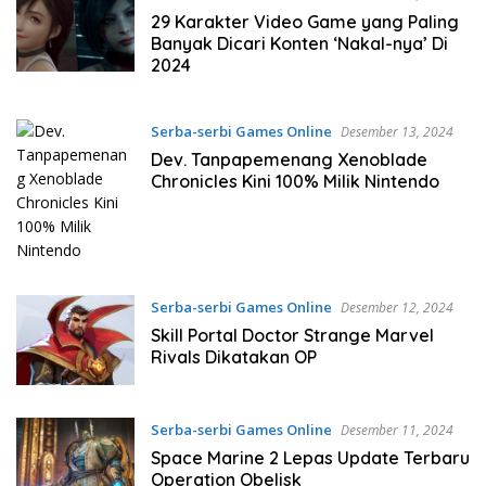
29 Karakter Video Game yang Paling
Banyak Dicari Konten ‘Nakal-nya’ Di
2024
Serba-serbi Games Online
Desember 13, 2024
Dev. Tanpapemenang Xenoblade
Chronicles Kini 100% Milik Nintendo
Serba-serbi Games Online
Desember 12, 2024
Skill Portal Doctor Strange Marvel
Rivals Dikatakan OP
Serba-serbi Games Online
Desember 11, 2024
Space Marine 2 Lepas Update Terbaru
Operation Obelisk