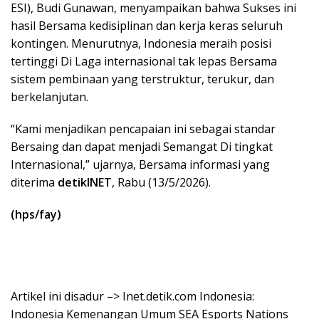
ESI), Budi Gunawan, menyampaikan bahwa Sukses ini
hasil Bersama kedisiplinan dan kerja keras seluruh
kontingen. Menurutnya, Indonesia meraih posisi
tertinggi Di Laga internasional tak lepas Bersama
sistem pembinaan yang terstruktur, terukur, dan
berkelanjutan.
“Kami menjadikan pencapaian ini sebagai standar
Bersaing dan dapat menjadi Semangat Di tingkat
Internasional,” ujarnya, Bersama informasi yang
diterima
detikINET
, Rabu (13/5/2026).
(hps/fay)
Artikel ini disadur –> Inet.detik.com Indonesia:
Indonesia Kemenangan Umum SEA Esports Nations