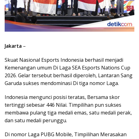
Jakarta
–
Skuat Nasional Esports Indonesia berhasil menjadi
Kemenangan umum Di Laga SEA Esports Nations Cup
2026. Gelar tersebut berhasil diperoleh, Lantaran Sang
Garuda sukses mendominasi Di tiga nomor Laga.
Indonesia mengunci posisi teratas, Bersama skor
tertinggi sebesar 446 Nilai. Timpilihan pun sukses
membawa pulang tiga medali emas, satu medali perak,
dan satu medali perunggu.
Di nomor Laga PUBG Mobile, Timpilihan Merasakan