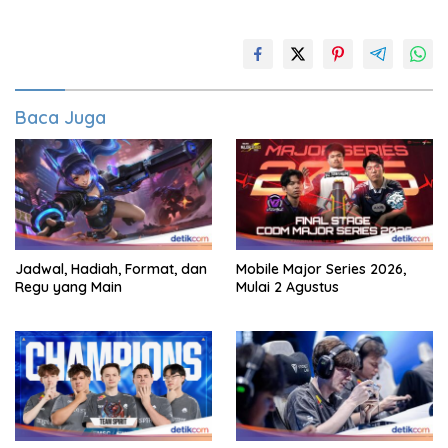
Baca Juga
Jadwal, Hadiah, Format, dan
Mobile Major Series 2026,
Regu yang Main
Mulai 2 Agustus