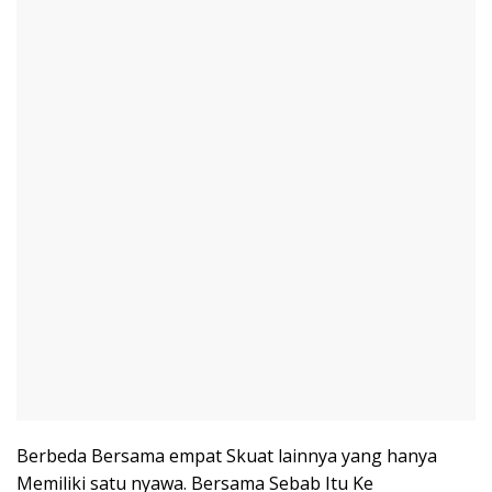
Berbeda Bersama empat Skuat lainnya yang hanya
Memiliki satu nyawa. Bersama Sebab Itu Ke