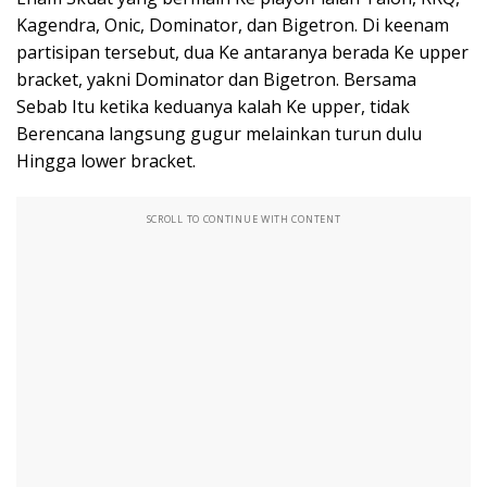
Kagendra, Onic, Dominator, dan Bigetron. Di keenam
partisipan tersebut, dua Ke antaranya berada Ke upper
bracket, yakni Dominator dan Bigetron. Bersama
Sebab Itu ketika keduanya kalah Ke upper, tidak
Berencana langsung gugur melainkan turun dulu
Hingga lower bracket.
SCROLL TO CONTINUE WITH CONTENT