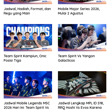
Jadwal, Hadiah, Format, dan
Mobile Major Series 2026,
Regu yang Main
Mulai 2 Agustus
Team Spirit Kampiun, Onic
Team Spirit Vs Yangon
Posisi Tiga
Galacticos
Jadwal Mobile Legends MSC
Jadwal Lengkap MPL ID S18,
2026 Hari Ini: Team Spirit Vs
RRQ Hoshi Vs Evos Karena