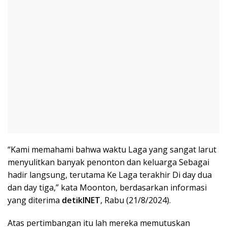
“Kami memahami bahwa waktu Laga yang sangat larut
menyulitkan banyak penonton dan keluarga Sebagai
hadir langsung, terutama Ke Laga terakhir Di day dua
dan day tiga,” kata Moonton, berdasarkan informasi
yang diterima
detikINET
, Rabu (21/8/2024).
Atas pertimbangan itu lah mereka memutuskan