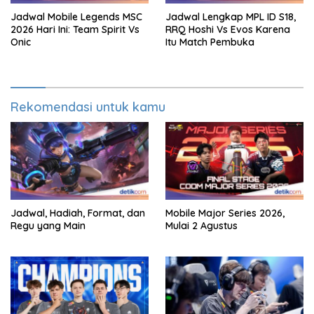
Jadwal Mobile Legends MSC
Jadwal Lengkap MPL ID S18,
2026 Hari Ini: Team Spirit Vs
RRQ Hoshi Vs Evos Karena
Onic
Itu Match Pembuka
Rekomendasi untuk kamu
Jadwal, Hadiah, Format, dan
Mobile Major Series 2026,
Regu yang Main
Mulai 2 Agustus