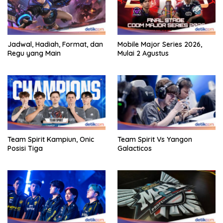
Jadwal, Hadiah, Format, dan
Mobile Major Series 2026,
Regu yang Main
Mulai 2 Agustus
Team Spirit Kampiun, Onic
Team Spirit Vs Yangon
Posisi Tiga
Galacticos