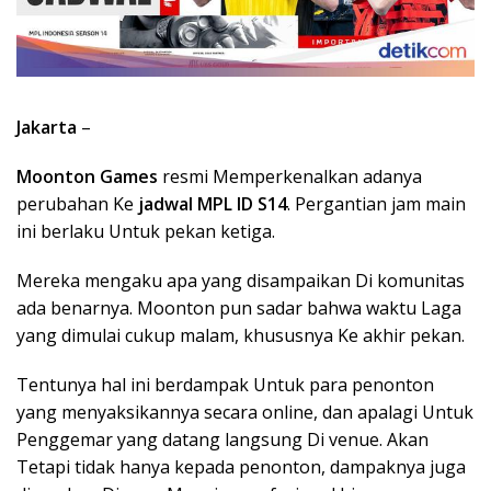
Jakarta
–
Moonton Games
resmi Memperkenalkan adanya
perubahan Ke
jadwal MPL ID S14
. Pergantian jam main
ini berlaku Untuk pekan ketiga.
Mereka mengaku apa yang disampaikan Di komunitas
ada benarnya. Moonton pun sadar bahwa waktu Laga
yang dimulai cukup malam, khususnya Ke akhir pekan.
Tentunya hal ini berdampak Untuk para penonton
yang menyaksikannya secara online, dan apalagi Untuk
Penggemar yang datang langsung Di venue. Akan
Tetapi tidak hanya kepada penonton, dampaknya juga