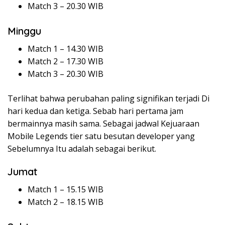
Match 3 – 20.30 WIB
Minggu
Match 1 – 14.30 WIB
Match 2 – 17.30 WIB
Match 3 – 20.30 WIB
Terlihat bahwa perubahan paling signifikan terjadi Di
hari kedua dan ketiga. Sebab hari pertama jam
bermainnya masih sama. Sebagai jadwal Kejuaraan
Mobile Legends tier satu besutan developer yang
Sebelumnya Itu adalah sebagai berikut.
Jumat
Match 1 – 15.15 WIB
Match 2 – 18.15 WIB