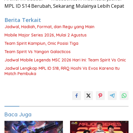
MPL ID S14 Berubah, Sekarang Mulainya Lebih Cepat
Berita Terkait
Jadwal, Hadiah, Format, dan Regu yang Main
Mobile Major Series 2026, Mulai 2 Agustus
Team Spirit Kampiun, Onic Posisi Tiga
Team Spirit Vs Yangon Galacticos
Jadwal Mobile Legends MSC 2026 Hari Ini: Team Spirit Vs Onic
Jadwal Lengkap MPL ID S18, RRQ Hoshi Vs Evos Karena Itu
Match Pembuka
Baca Juga