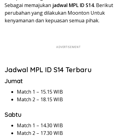
Sebagai memajukan
jadwal MPL ID S14
. Berikut
perubahan yang dilakukan Moonton Untuk
kenyamanan dan kepuasan semua pihak.
ADVERTISEMENT
Jadwal MPL ID S14 Terbaru
Jumat
Match 1 – 15.15 WIB
Match 2 – 18.15 WIB
Sabtu
Match 1 – 14.30 WIB
Match 2 – 17.30 WIB