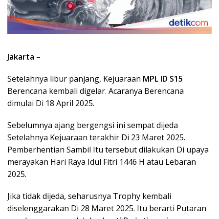
Jakarta
–
Setelahnya libur panjang, Kejuaraan
MPL ID S15
Berencana kembali digelar. Acaranya Berencana
dimulai Di 18 April 2025.
Sebelumnya ajang bergengsi ini sempat dijeda
Setelahnya Kejuaraan terakhir Di 23 Maret 2025.
Pemberhentian Sambil Itu tersebut dilakukan Di upaya
merayakan Hari Raya Idul Fitri 1446 H atau Lebaran
2025.
Jika tidak dijeda, seharusnya Trophy kembali
diselenggarakan Di 28 Maret 2025. Itu berarti Putaran