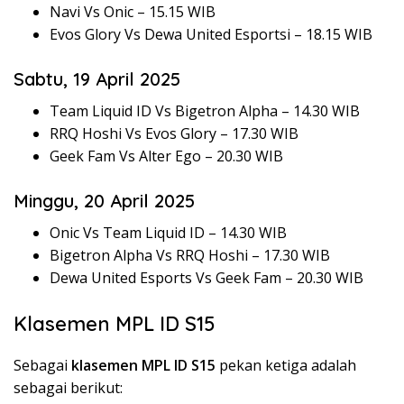
Navi Vs Onic – 15.15 WIB
Evos Glory Vs Dewa United Esportsi – 18.15 WIB
Sabtu, 19 April 2025
Team Liquid ID Vs Bigetron Alpha – 14.30 WIB
RRQ Hoshi Vs Evos Glory – 17.30 WIB
Geek Fam Vs Alter Ego – 20.30 WIB
Minggu, 20 April 2025
Onic Vs Team Liquid ID – 14.30 WIB
Bigetron Alpha Vs RRQ Hoshi – 17.30 WIB
Dewa United Esports Vs Geek Fam – 20.30 WIB
Klasemen MPL ID S15
Sebagai
klasemen MPL ID S15
pekan ketiga adalah
sebagai berikut: