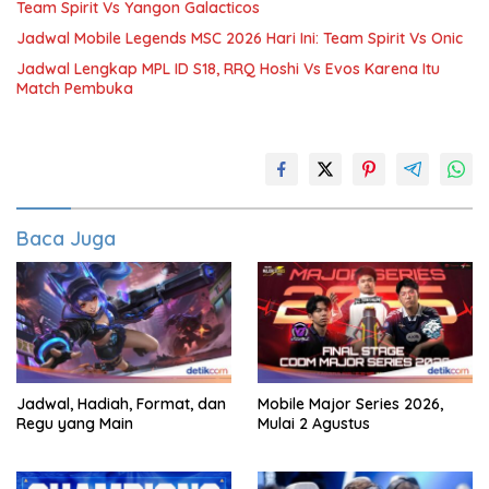
Team Spirit Vs Yangon Galacticos
Jadwal Mobile Legends MSC 2026 Hari Ini: Team Spirit Vs Onic
Jadwal Lengkap MPL ID S18, RRQ Hoshi Vs Evos Karena Itu
Match Pembuka
Baca Juga
Jadwal, Hadiah, Format, dan
Mobile Major Series 2026,
Regu yang Main
Mulai 2 Agustus