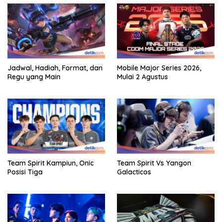
Jadwal, Hadiah, Format, dan
Mobile Major Series 2026,
Regu yang Main
Mulai 2 Agustus
Team Spirit Kampiun, Onic
Team Spirit Vs Yangon
Posisi Tiga
Galacticos