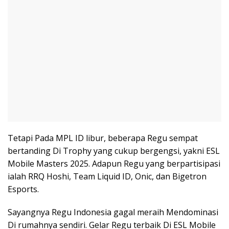
Tetapi Pada MPL ID libur, beberapa Regu sempat
bertanding Di Trophy yang cukup bergengsi, yakni ESL
Mobile Masters 2025. Adapun Regu yang berpartisipasi
ialah RRQ Hoshi, Team Liquid ID, Onic, dan Bigetron
Esports.
Sayangnya Regu Indonesia gagal meraih Mendominasi
Di rumahnya sendiri. Gelar Regu terbaik Di ESL Mobile