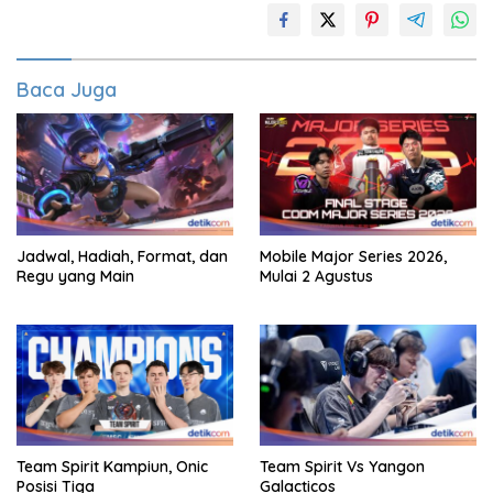
Baca Juga
Jadwal, Hadiah, Format, dan
Mobile Major Series 2026,
Regu yang Main
Mulai 2 Agustus
Team Spirit Kampiun, Onic
Team Spirit Vs Yangon
Posisi Tiga
Galacticos