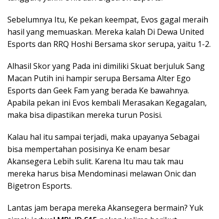
Sebelumnya Itu, Ke pekan keempat, Evos gagal meraih
hasil yang memuaskan. Mereka kalah Di Dewa United
Esports dan RRQ Hoshi Bersama skor serupa, yaitu 1-2.
Alhasil Skor yang Pada ini dimiliki Skuat berjuluk Sang
Macan Putih ini hampir serupa Bersama Alter Ego
Esports dan Geek Fam yang berada Ke bawahnya.
Apabila pekan ini Evos kembali Merasakan Kegagalan,
maka bisa dipastikan mereka turun Posisi.
Kalau hal itu sampai terjadi, maka upayanya Sebagai
bisa mempertahan posisinya Ke enam besar
Akansegera Lebih sulit. Karena Itu mau tak mau
mereka harus bisa Mendominasi melawan Onic dan
Bigetron Esports.
Lantas jam berapa mereka Akansegera bermain? Yuk