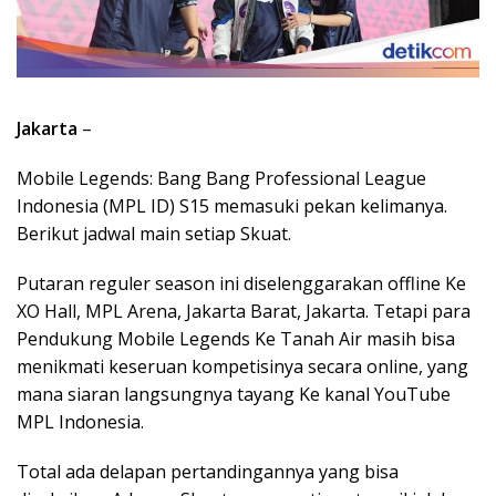
Jakarta
–
Mobile Legends: Bang Bang Professional League
Indonesia (MPL ID) S15 memasuki pekan kelimanya.
Berikut jadwal main setiap Skuat.
Putaran reguler season ini diselenggarakan offline Ke
XO Hall, MPL Arena, Jakarta Barat, Jakarta. Tetapi para
Pendukung Mobile Legends Ke Tanah Air masih bisa
menikmati keseruan kompetisinya secara online, yang
mana siaran langsungnya tayang Ke kanal YouTube
MPL Indonesia.
Total ada delapan pertandingannya yang bisa