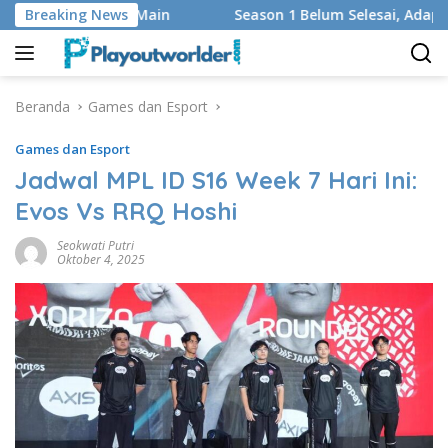
Langsung
n Regu yang Main
Breaking News
Season 1 Belum Selesai, Adaptasi God
ke
konten
Beranda
Games dan Esport
Games dan Esport
Jadwal MPL ID S16 Week 7 Hari Ini:
Evos Vs RRQ Hoshi
Seokwati Putri
Oktober 4, 2025