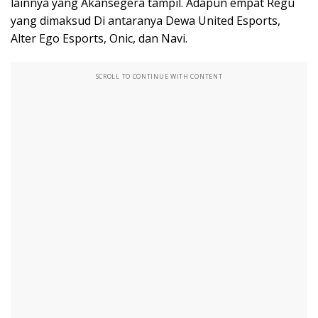
lainnya yang Akansegera tampil. Adapun empat Regu
yang dimaksud Di antaranya Dewa United Esports,
Alter Ego Esports, Onic, dan Navi.
SCROLL TO CONTINUE WITH CONTENT