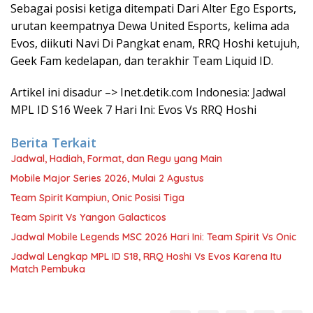
Sebagai posisi ketiga ditempati Dari Alter Ego Esports,
urutan keempatnya Dewa United Esports, kelima ada
Evos, diikuti Navi Di Pangkat enam, RRQ Hoshi ketujuh,
Geek Fam kedelapan, dan terakhir Team Liquid ID.
Artikel ini disadur –> Inet.detik.com Indonesia: Jadwal
MPL ID S16 Week 7 Hari Ini: Evos Vs RRQ Hoshi
Berita Terkait
Jadwal, Hadiah, Format, dan Regu yang Main
Mobile Major Series 2026, Mulai 2 Agustus
Team Spirit Kampiun, Onic Posisi Tiga
Team Spirit Vs Yangon Galacticos
Jadwal Mobile Legends MSC 2026 Hari Ini: Team Spirit Vs Onic
Jadwal Lengkap MPL ID S18, RRQ Hoshi Vs Evos Karena Itu
Match Pembuka