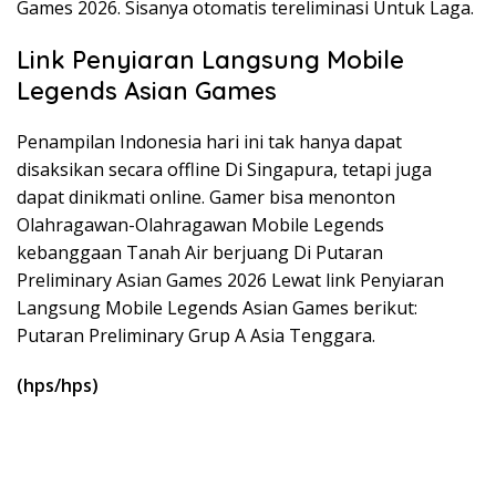
Games 2026. Sisanya otomatis tereliminasi Untuk Laga.
Link Penyiaran Langsung Mobile
Legends Asian Games
Penampilan Indonesia hari ini tak hanya dapat
disaksikan secara offline Di Singapura, tetapi juga
dapat dinikmati online. Gamer bisa menonton
Olahragawan-Olahragawan Mobile Legends
kebanggaan Tanah Air berjuang Di Putaran
Preliminary Asian Games 2026 Lewat link Penyiaran
Langsung Mobile Legends Asian Games berikut:
Putaran Preliminary Grup A Asia Tenggara.
(hps/hps)