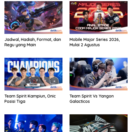
Jadwal, Hadiah, Format, dan
Mobile Major Series 2026,
Regu yang Main
Mulai 2 Agustus
Team Spirit Kampiun, Onic
Team Spirit Vs Yangon
Posisi Tiga
Galacticos