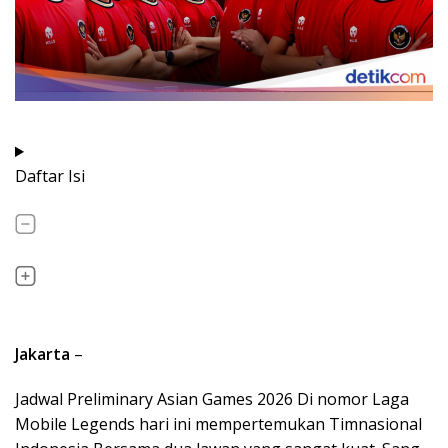
Daftar Isi
Jakarta
–
Jadwal Preliminary Asian Games 2026 Di nomor Laga
Mobile Legends hari ini mempertemukan Timnasional