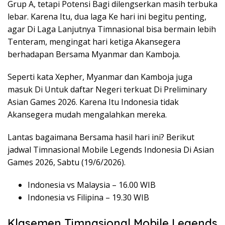
Grup A, tetapi Potensi Bagi dilengserkan masih terbuka
lebar. Karena Itu, dua laga Ke hari ini begitu penting,
agar Di Laga Lanjutnya Timnasional bisa bermain lebih
Tenteram, mengingat hari ketiga Akansegera
berhadapan Bersama Myanmar dan Kamboja.
Seperti kata Xepher, Myanmar dan Kamboja juga
masuk Di Untuk daftar Negeri terkuat Di Preliminary
Asian Games 2026. Karena Itu Indonesia tidak
Akansegera mudah mengalahkan mereka.
Lantas bagaimana Bersama hasil hari ini? Berikut
jadwal Timnasional Mobile Legends Indonesia Di Asian
Games 2026, Sabtu (19/6/2026).
Indonesia vs Malaysia – 16.00 WIB
Indonesia vs Filipina – 19.30 WIB
Klasemen Timnasional Mobile Legends