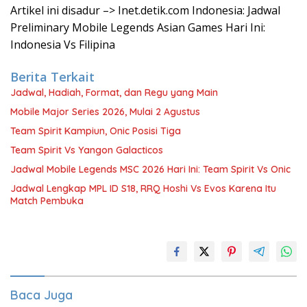
Artikel ini disadur –> Inet.detik.com Indonesia: Jadwal
Preliminary Mobile Legends Asian Games Hari Ini:
Indonesia Vs Filipina
Berita Terkait
Jadwal, Hadiah, Format, dan Regu yang Main
Mobile Major Series 2026, Mulai 2 Agustus
Team Spirit Kampiun, Onic Posisi Tiga
Team Spirit Vs Yangon Galacticos
Jadwal Mobile Legends MSC 2026 Hari Ini: Team Spirit Vs Onic
Jadwal Lengkap MPL ID S18, RRQ Hoshi Vs Evos Karena Itu
Match Pembuka
Baca Juga