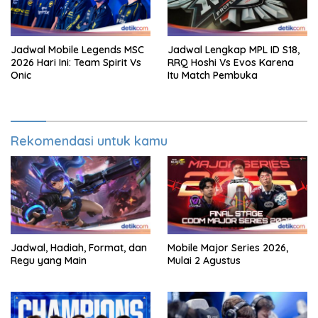
Jadwal Mobile Legends MSC
Jadwal Lengkap MPL ID S18,
2026 Hari Ini: Team Spirit Vs
RRQ Hoshi Vs Evos Karena
Onic
Itu Match Pembuka
Rekomendasi untuk kamu
Jadwal, Hadiah, Format, dan
Mobile Major Series 2026,
Regu yang Main
Mulai 2 Agustus