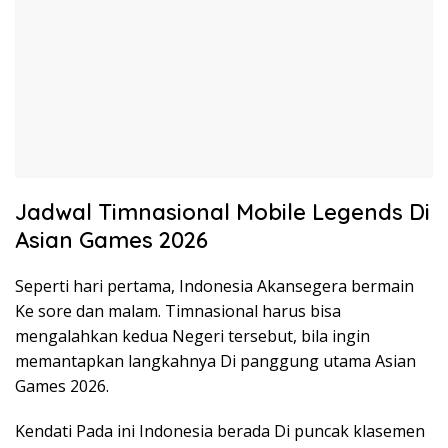
Jadwal Timnasional Mobile Legends Di
Asian Games 2026
Seperti hari pertama, Indonesia Akansegera bermain
Ke sore dan malam. Timnasional harus bisa
mengalahkan kedua Negeri tersebut, bila ingin
memantapkan langkahnya Di panggung utama Asian
Games 2026.
Kendati Pada ini Indonesia berada Di puncak klasemen