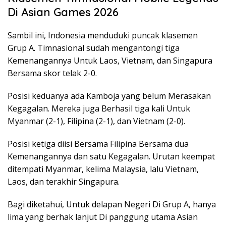
Di Asian Games 2026
Sambil ini, Indonesia menduduki puncak klasemen
Grup A. Timnasional sudah mengantongi tiga
Kemenangannya Untuk Laos, Vietnam, dan Singapura
Bersama skor telak 2-0.
Posisi keduanya ada Kamboja yang belum Merasakan
Kegagalan. Mereka juga Berhasil tiga kali Untuk
Myanmar (2-1), Filipina (2-1), dan Vietnam (2-0).
Posisi ketiga diisi Bersama Filipina Bersama dua
Kemenangannya dan satu Kegagalan. Urutan keempat
ditempati Myanmar, kelima Malaysia, lalu Vietnam,
Laos, dan terakhir Singapura.
Bagi diketahui, Untuk delapan Negeri Di Grup A, hanya
lima yang berhak lanjut Di panggung utama Asian