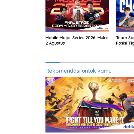
Mobile Major Series 2026, Mulai
Team Spi
2 Agustus
Posisi Ti
Rekomendasi untuk kamu