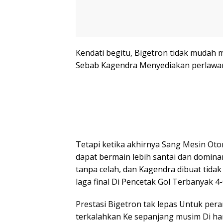
Kendati begitu, Bigetron tidak mudah
Sebab Kagendra Menyediakan perlawan
Tetapi ketika akhirnya Sang Mesin Ot
dapat bermain lebih santai dan domina
tanpa celah, dan Kagendra dibuat tidak
laga final Di Pencetak Gol Terbanyak 
Prestasi Bigetron tak lepas Untuk pera
terkalahkan Ke sepanjang musim Di ha