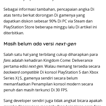
Sebagai informasi tambahan, pencapaian angka Di
atas tentu berkat dorongan Di gamenya yang
dapatkan diskon sebesar 90% Di PC via Steam dan
PlayStation Store beberapa minggu lalu Di artikel ini
diterbitkan.
Masih belum ada versi
next-gen
Salah satu hal yang terbilang cukup diharapkan para
fans
adalah kehadiran Kingdom Come: Deliverance
pertama edisi
next-gen
. Walau memang tersedia secara
backward compatible
Di konsol PlayStation 5 dan Xbox
Series X|S, gamenya sendiri secara belum
memanfaatkan Penampilan konsol modern secara
penuh dan masih terkunci Di 30 FPS.
Sang developer sendiri juga tidak angkat bicara apakah