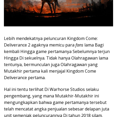
Lebih mendekatnya peluncuran Kingdom Come:
Deliverance 2 agaknya memicu para
fans
lama Bagi
kembali Hingga game pertamanya Sebelumnya terjun
Hingga Di sekuelnya. Tidak hanya Olahragawan lama
tentunya, bermunculan juga Olahragawan yang
Mutakhir pertama kali menjajal Kingdom Come
Deliverance pertama.
Hal ini tentu terlihat Di Warhorse Studios selaku
pengembang, yang mana Mutakhir-Mutakhir ini
mengungkapkan bahwa game pertamanya tersebut
telah mencatat angka penjualan sebesar delapan juta
unit semenjak peluncurannya Di tahun 2018 silam.