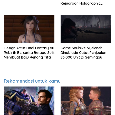
Kejuaraan Holographic
Overdrive 2026
Design Artist Final Fantasy VII
Game Soulsike Nyeleneh
Rebirth Bercerita Betapa Sulit
Dinoblade Catat Penjualan
Membuat Baju Renang Tifa
83.000 Unit Di Seminggu
Rekomendasi untuk kamu