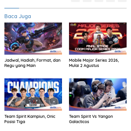
Baca Juga
Jadwal, Hadiah, Format, dan
Mobile Major Series 2026,
Regu yang Main
Mulai 2 Agustus
Team Spirit Kampiun, Onic
Team Spirit Vs Yangon
Posisi Tiga
Galacticos