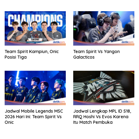
Team Spirit Kampiun, Onic
Team Spirit Vs Yangon
Posisi Tiga
Galacticos
Jadwal Mobile Legends MSC
Jadwal Lengkap MPL ID S18,
2026 Hari Ini: Team Spirit Vs
RRQ Hoshi Vs Evos Karena
Onic
Itu Match Pembuka