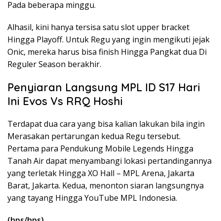
Pada beberapa minggu.
Alhasil, kini hanya tersisa satu slot upper bracket
Hingga Playoff. Untuk Regu yang ingin mengikuti jejak
Onic, mereka harus bisa finish Hingga Pangkat dua Di
Reguler Season berakhir.
Penyiaran Langsung MPL ID S17 Hari
Ini Evos Vs RRQ Hoshi
Terdapat dua cara yang bisa kalian lakukan bila ingin
Merasakan pertarungan kedua Regu tersebut.
Pertama para Pendukung Mobile Legends Hingga
Tanah Air dapat menyambangi lokasi pertandingannya
yang terletak Hingga XO Hall – MPL Arena, Jakarta
Barat, Jakarta. Kedua, menonton siaran langsungnya
yang tayang Hingga YouTube MPL Indonesia.
(hps/hps)