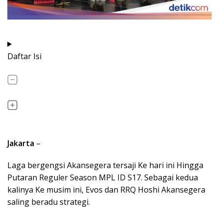
Daftar Isi
Jakarta
–
Laga bergengsi Akansegera tersaji Ke hari ini Hingga
Putaran Reguler Season MPL ID S17. Sebagai kedua
kalinya Ke musim ini, Evos dan RRQ Hoshi Akansegera
saling beradu strategi.