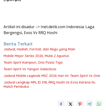
Artikel ini disadur –> Inet.detik.com Indonesia: Laga
Bergengsi, Evos Vs RRQ Hoshi
Berita Terkait
Jadwal, Hadiah, Format, dan Regu yang Main
Mobile Major Series 2026, Mulai 2 Agustus
Team Spirit Kampiun, Onic Posisi Tiga
Team Spirit Vs Yangon Galacticos
Jadwal Mobile Legends MSC 2026 Hari Ini: Team Spirit Vs Onic
Jadwal Lengkap MPL ID S18, RRQ Hoshi Vs Evos Karena Itu
Match Pembuka