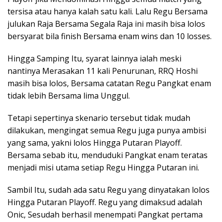
tersisa atau hanya kalah satu kali. Lalu Regu Bersama
julukan Raja Bersama Segala Raja ini masih bisa lolos
bersyarat bila finish Bersama enam wins dan 10 losses.
Hingga Samping Itu, syarat lainnya ialah meski
nantinya Merasakan 11 kali Penurunan, RRQ Hoshi
masih bisa lolos, Bersama catatan Regu Pangkat enam
tidak lebih Bersama lima Unggul.
Tetapi sepertinya skenario tersebut tidak mudah
dilakukan, mengingat semua Regu juga punya ambisi
yang sama, yakni lolos Hingga Putaran Playoff.
Bersama sebab itu, menduduki Pangkat enam teratas
menjadi misi utama setiap Regu Hingga Putaran ini.
Sambil Itu, sudah ada satu Regu yang dinyatakan lolos
Hingga Putaran Playoff. Regu yang dimaksud adalah
Onic, Sesudah berhasil menempati Pangkat pertama