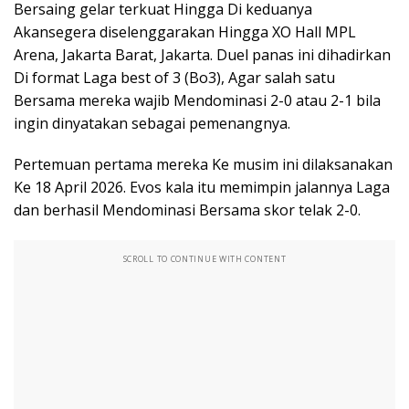
Bersaing gelar terkuat Hingga Di keduanya
Akansegera diselenggarakan Hingga XO Hall MPL
Arena, Jakarta Barat, Jakarta. Duel panas ini dihadirkan
Di format Laga best of 3 (Bo3), Agar salah satu
Bersama mereka wajib Mendominasi 2-0 atau 2-1 bila
ingin dinyatakan sebagai pemenangnya.
Pertemuan pertama mereka Ke musim ini dilaksanakan
Ke 18 April 2026. Evos kala itu memimpin jalannya Laga
dan berhasil Mendominasi Bersama skor telak 2-0.
SCROLL TO CONTINUE WITH CONTENT