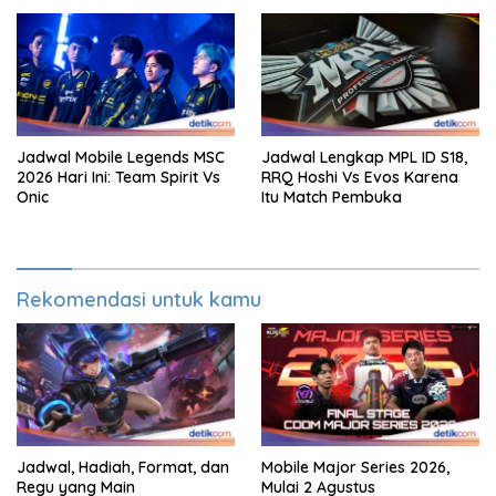
Jadwal Mobile Legends MSC
Jadwal Lengkap MPL ID S18,
2026 Hari Ini: Team Spirit Vs
RRQ Hoshi Vs Evos Karena
Onic
Itu Match Pembuka
Rekomendasi untuk kamu
Jadwal, Hadiah, Format, dan
Mobile Major Series 2026,
Regu yang Main
Mulai 2 Agustus