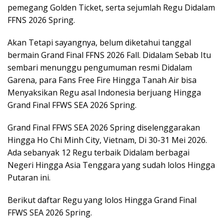
pemegang Golden Ticket, serta sejumlah Regu Didalam
FFNS 2026 Spring.
Akan Tetapi sayangnya, belum diketahui tanggal
bermain Grand Final FFNS 2026 Fall. Didalam Sebab Itu
sembari menunggu pengumuman resmi Didalam
Garena, para Fans Free Fire Hingga Tanah Air bisa
Menyaksikan Regu asal Indonesia berjuang Hingga
Grand Final FFWS SEA 2026 Spring.
Grand Final FFWS SEA 2026 Spring diselenggarakan
Hingga Ho Chi Minh City, Vietnam, Di 30-31 Mei 2026.
Ada sebanyak 12 Regu terbaik Didalam berbagai
Negeri Hingga Asia Tenggara yang sudah lolos Hingga
Putaran ini.
Berikut daftar Regu yang lolos Hingga Grand Final
FFWS SEA 2026 Spring.