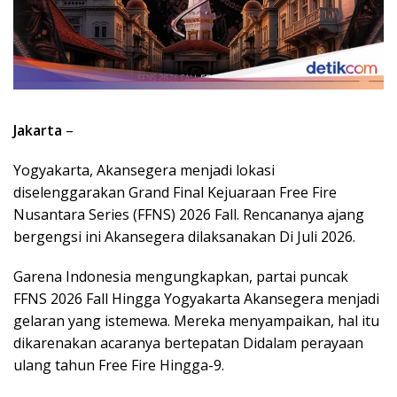
Jakarta
–
Yogyakarta, Akansegera menjadi lokasi
diselenggarakan Grand Final Kejuaraan Free Fire
Nusantara Series (FFNS) 2026 Fall. Rencananya ajang
bergengsi ini Akansegera dilaksanakan Di Juli 2026.
Garena Indonesia mengungkapkan, partai puncak
FFNS 2026 Fall Hingga Yogyakarta Akansegera menjadi
gelaran yang istemewa. Mereka menyampaikan, hal itu
dikarenakan acaranya bertepatan Didalam perayaan
ulang tahun Free Fire Hingga-9.