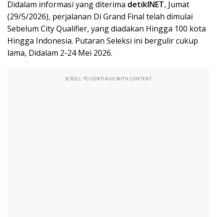
Didalam informasi yang diterima
detikINET
, Jumat
(29/5/2026), perjalanan Di Grand Final telah dimulai
Sebelum City Qualifier, yang diadakan Hingga 100 kota
Hingga Indonesia. Putaran Seleksi ini bergulir cukup
lama, Didalam 2-24 Mei 2026.
SCROLL TO CONTINUE WITH CONTENT