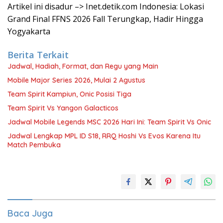
Artikel ini disadur –> Inet.detik.com Indonesia: Lokasi
Grand Final FFNS 2026 Fall Terungkap, Hadir Hingga
Yogyakarta
Berita Terkait
Jadwal, Hadiah, Format, dan Regu yang Main
Mobile Major Series 2026, Mulai 2 Agustus
Team Spirit Kampiun, Onic Posisi Tiga
Team Spirit Vs Yangon Galacticos
Jadwal Mobile Legends MSC 2026 Hari Ini: Team Spirit Vs Onic
Jadwal Lengkap MPL ID S18, RRQ Hoshi Vs Evos Karena Itu
Match Pembuka
Baca Juga