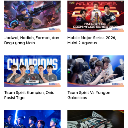
Jadwal, Hadiah, Format, dan
Mobile Major Series 2026,
Regu yang Main
Mulai 2 Agustus
Team Spirit Kampiun, Onic
Team Spirit Vs Yangon
Posisi Tiga
Galacticos