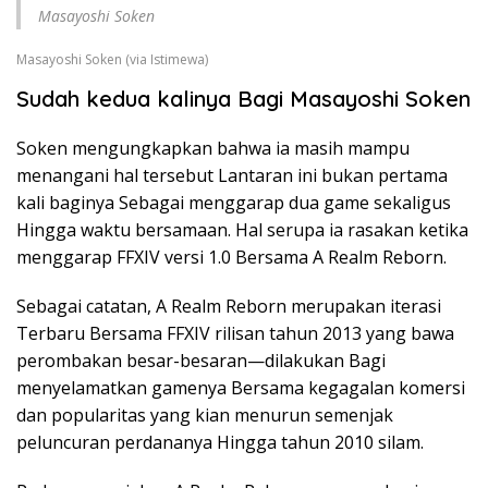
Masayoshi Soken
Masayoshi Soken (via Istimewa)
Sudah kedua kalinya Bagi Masayoshi Soken
Soken mengungkapkan bahwa ia masih mampu
menangani hal tersebut Lantaran ini bukan pertama
kali baginya Sebagai menggarap dua game sekaligus
Hingga waktu bersamaan. Hal serupa ia rasakan ketika
menggarap FFXIV versi 1.0 Bersama A Realm Reborn.
Sebagai catatan, A Realm Reborn merupakan iterasi
Terbaru Bersama FFXIV rilisan tahun 2013 yang bawa
perombakan besar-besaran—dilakukan Bagi
menyelamatkan gamenya Bersama kegagalan komersi
dan popularitas yang kian menurun semenjak
peluncuran perdananya Hingga tahun 2010 silam.