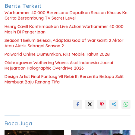
Berita Terkait
Warhammer 40.000 Berencana Dapatkan Season Khusus Ke
Cerita Bersambung TV Secret Level
Henry Cavill Konfirmasikan Live Action Warhammer 40.000
Masih Di Pengerjaan
Season 1 Belum Selesai, Adaptasi God of War Ganti 2 Aktor
Atau Aktris Sebagai Season 2
Palworld Online Diumumkan, Rilis Mobile Tahun 2026!
Olahragawan Wuthering Waves Asal Indonesia Juarai
Kejuaraan Holographic Overdrive 2026
Design Artist Final Fantasy VII Rebirth Bercerita Betapa Sulit
Membuat Baju Renang Tifa
Baca Juga