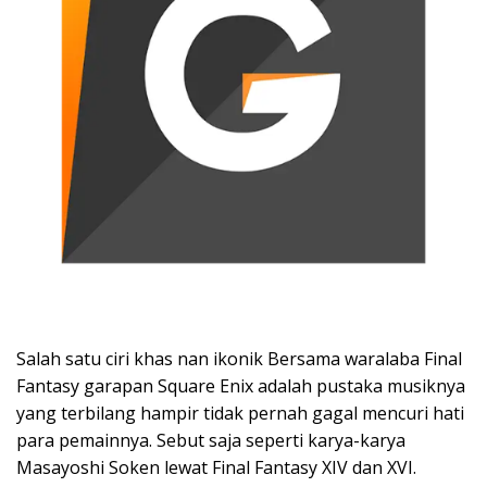
Salah satu ciri khas nan ikonik Bersama waralaba Final
Fantasy garapan Square Enix adalah pustaka musiknya
yang terbilang hampir tidak pernah gagal mencuri hati
para pemainnya. Sebut saja seperti karya-karya
Masayoshi Soken lewat Final Fantasy XIV dan XVI.