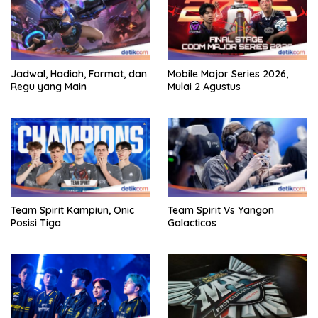
Jadwal, Hadiah, Format, dan
Mobile Major Series 2026,
Regu yang Main
Mulai 2 Agustus
Team Spirit Kampiun, Onic
Team Spirit Vs Yangon
Posisi Tiga
Galacticos