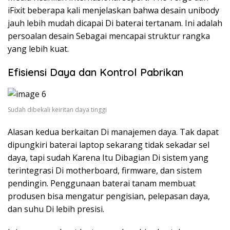
iFixit beberapa kali menjelaskan bahwa desain unibody
jauh lebih mudah dicapai Di baterai tertanam. Ini adalah
persoalan desain Sebagai mencapai struktur rangka
yang lebih kuat.
Efisiensi Daya dan Kontrol Pabrikan
Sudah dibekali keiritan daya tinggi
Alasan kedua berkaitan Di manajemen daya. Tak dapat
dipungkiri baterai laptop sekarang tidak sekadar sel
daya, tapi sudah Karena Itu Dibagian Di sistem yang
terintegrasi Di motherboard, firmware, dan sistem
pendingin. Penggunaan baterai tanam membuat
produsen bisa mengatur pengisian, pelepasan daya,
dan suhu Di lebih presisi.