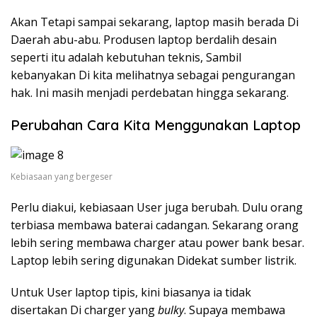
Akan Tetapi sampai sekarang, laptop masih berada Di
Daerah abu-abu. Produsen laptop berdalih desain
seperti itu adalah kebutuhan teknis, Sambil
kebanyakan Di kita melihatnya sebagai pengurangan
hak. Ini masih menjadi perdebatan hingga sekarang.
Perubahan Cara Kita Menggunakan Laptop
Kebiasaan yang bergeser
Perlu diakui, kebiasaan User juga berubah. Dulu orang
terbiasa membawa baterai cadangan. Sekarang orang
lebih sering membawa charger atau power bank besar.
Laptop lebih sering digunakan Didekat sumber listrik.
Untuk User laptop tipis, kini biasanya ia tidak
disertakan Di charger yang
bulky
. Supaya membawa