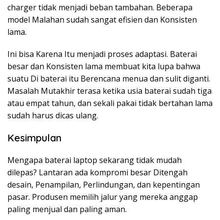
charger tidak menjadi beban tambahan. Beberapa
model Malahan sudah sangat efisien dan Konsisten
lama.
Ini bisa Karena Itu menjadi proses adaptasi. Baterai
besar dan Konsisten lama membuat kita lupa bahwa
suatu Di baterai itu Berencana menua dan sulit diganti.
Masalah Mutakhir terasa ketika usia baterai sudah tiga
atau empat tahun, dan sekali pakai tidak bertahan lama
sudah harus dicas ulang.
Kesimpulan
Mengapa baterai laptop sekarang tidak mudah
dilepas? Lantaran ada kompromi besar Ditengah
desain, Penampilan, Perlindungan, dan kepentingan
pasar. Produsen memilih jalur yang mereka anggap
paling menjual dan paling aman.