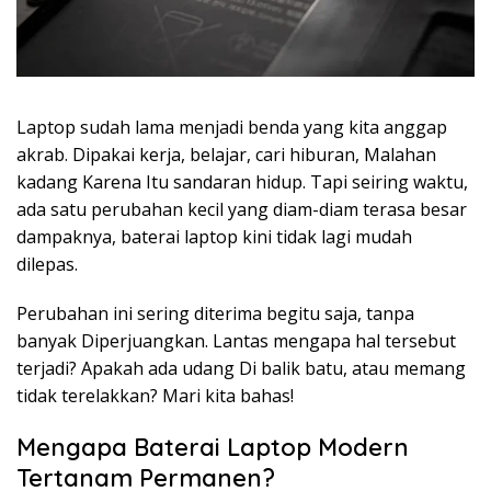
Laptop sudah lama menjadi benda yang kita anggap
akrab. Dipakai kerja, belajar, cari hiburan, Malahan
kadang Karena Itu sandaran hidup. Tapi seiring waktu,
ada satu perubahan kecil yang diam-diam terasa besar
dampaknya, baterai laptop kini tidak lagi mudah
dilepas.
Perubahan ini sering diterima begitu saja, tanpa
banyak Diperjuangkan. Lantas mengapa hal tersebut
terjadi? Apakah ada udang Di balik batu, atau memang
tidak terelakkan? Mari kita bahas!
Mengapa Baterai Laptop Modern
Tertanam Permanen?