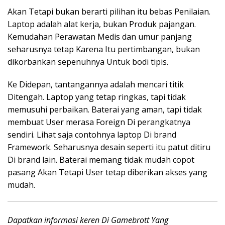
Akan Tetapi bukan berarti pilihan itu bebas Penilaian.
Laptop adalah alat kerja, bukan Produk pajangan.
Kemudahan Perawatan Medis dan umur panjang
seharusnya tetap Karena Itu pertimbangan, bukan
dikorbankan sepenuhnya Untuk bodi tipis.
Ke Didepan, tantangannya adalah mencari titik
Ditengah. Laptop yang tetap ringkas, tapi tidak
memusuhi perbaikan. Baterai yang aman, tapi tidak
membuat User merasa Foreign Di perangkatnya
sendiri. Lihat saja contohnya laptop Di brand
Framework. Seharusnya desain seperti itu patut ditiru
Di brand lain. Baterai memang tidak mudah copot
pasang Akan Tetapi User tetap diberikan akses yang
mudah.
Dapatkan informasi keren Di Gamebrott Yang