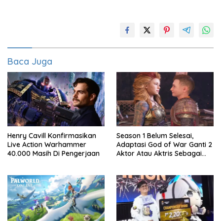
Baca Juga
Henry Cavill Konfirmasikan
Season 1 Belum Selesai,
Live Action Warhammer
Adaptasi God of War Ganti 2
40.000 Masih Di Pengerjaan
Aktor Atau Aktris Sebagai
Season 2