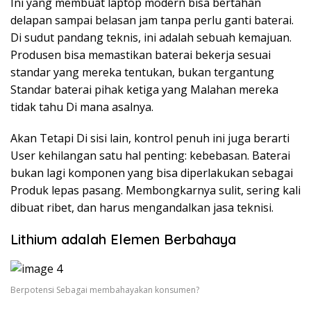
Ini yang membuat laptop modern bisa bertahan
delapan sampai belasan jam tanpa perlu ganti baterai.
Di sudut pandang teknis, ini adalah sebuah kemajuan.
Produsen bisa memastikan baterai bekerja sesuai
standar yang mereka tentukan, bukan tergantung
Standar baterai pihak ketiga yang Malahan mereka
tidak tahu Di mana asalnya.
Akan Tetapi Di sisi lain, kontrol penuh ini juga berarti
User kehilangan satu hal penting: kebebasan. Baterai
bukan lagi komponen yang bisa diperlakukan sebagai
Produk lepas pasang. Membongkarnya sulit, sering kali
dibuat ribet, dan harus mengandalkan jasa teknisi.
Lithium adalah Elemen Berbahaya
Berpotensi Sebagai membahayakan konsumen?