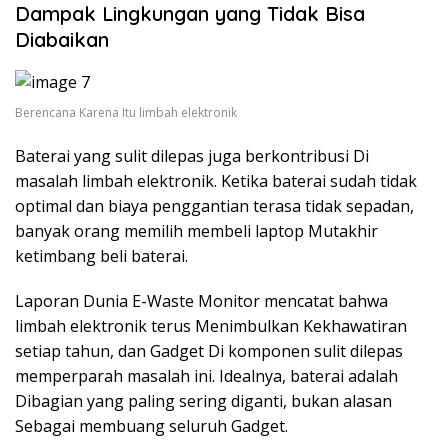
Dampak Lingkungan yang Tidak Bisa
Diabaikan
Berencana Karena Itu limbah elektronik
Baterai yang sulit dilepas juga berkontribusi Di
masalah limbah elektronik. Ketika baterai sudah tidak
optimal dan biaya penggantian terasa tidak sepadan,
banyak orang memilih membeli laptop Mutakhir
ketimbang beli baterai.
Laporan Dunia E-Waste Monitor mencatat bahwa
limbah elektronik terus Menimbulkan Kekhawatiran
setiap tahun, dan Gadget Di komponen sulit dilepas
memperparah masalah ini. Idealnya, baterai adalah
Dibagian yang paling sering diganti, bukan alasan
Sebagai membuang seluruh Gadget.