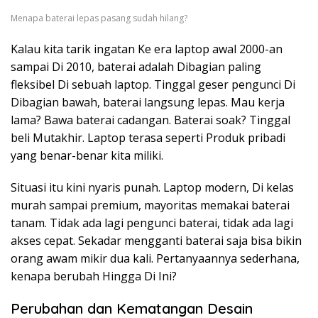
Menapa baterai lepas pasang sudah hilang?
Kalau kita tarik ingatan Ke era laptop awal 2000-an
sampai Di 2010, baterai adalah Dibagian paling
fleksibel Di sebuah laptop. Tinggal geser pengunci Di
Dibagian bawah, baterai langsung lepas. Mau kerja
lama? Bawa baterai cadangan. Baterai soak? Tinggal
beli Mutakhir. Laptop terasa seperti Produk pribadi
yang benar-benar kita miliki.
Situasi itu kini nyaris punah. Laptop modern, Di kelas
murah sampai premium, mayoritas memakai baterai
tanam. Tidak ada lagi pengunci baterai, tidak ada lagi
akses cepat. Sekadar mengganti baterai saja bisa bikin
orang awam mikir dua kali. Pertanyaannya sederhana,
kenapa berubah Hingga Di Ini?
Perubahan dan Kematangan Desain