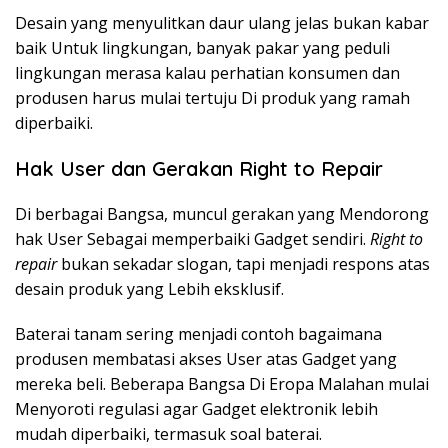
Desain yang menyulitkan daur ulang jelas bukan kabar
baik Untuk lingkungan, banyak pakar yang peduli
lingkungan merasa kalau perhatian konsumen dan
produsen harus mulai tertuju Di produk yang ramah
diperbaiki.
Hak User dan Gerakan Right to Repair
Di berbagai Bangsa, muncul gerakan yang Mendorong
hak User Sebagai memperbaiki Gadget sendiri.
Right to
repair
bukan sekadar slogan, tapi menjadi respons atas
desain produk yang Lebih eksklusif.
Baterai tanam sering menjadi contoh bagaimana
produsen membatasi akses User atas Gadget yang
mereka beli. Beberapa Bangsa Di Eropa Malahan mulai
Menyoroti regulasi agar Gadget elektronik lebih
mudah diperbaiki, termasuk soal baterai.