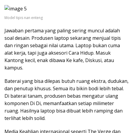
Model tipis nan enteng
Jawaban pertama yang paling sering muncul adalah
soal desain. Produsen laptop sekarang menjual tipis
dan ringan sebagai nilai utama. Laptop bukan cuma
alat kerja, tapi juga aksesori Cara Hidup. Masuk
Kantong kecil, enak dibawa Ke kafe, Diskusi, atau
kampus.
Baterai yang bisa dilepas butuh ruang ekstra, dudukan,
dan penutup khusus. Semua itu bikin bodi lebih tebal.
Di baterai tanam, produsen bebas mengatur ulang
komponen Di Di, memanfaatkan setiap milimeter
ruang. Hasilnya laptop bisa dibuat lebih ramping dan
terlihat lebih solid.
Media Keahlian internasional seperti The Verge dan