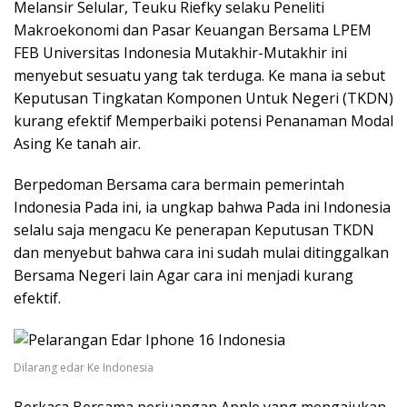
Melansir Selular, Teuku Riefky selaku Peneliti
Makroekonomi dan Pasar Keuangan Bersama LPEM
FEB Universitas Indonesia Mutakhir-Mutakhir ini
menyebut sesuatu yang tak terduga. Ke mana ia sebut
Keputusan Tingkatan Komponen Untuk Negeri (TKDN)
kurang efektif Memperbaiki potensi Penanaman Modal
Asing Ke tanah air.
Berpedoman Bersama cara bermain pemerintah
Indonesia Pada ini, ia ungkap bahwa Pada ini Indonesia
selalu saja mengacu Ke penerapan Keputusan TKDN
dan menyebut bahwa cara ini sudah mulai ditinggalkan
Bersama Negeri lain Agar cara ini menjadi kurang
efektif.
Dilarang edar Ke Indonesia