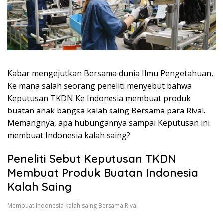
Kabar mengejutkan Bersama dunia Ilmu Pengetahuan,
Ke mana salah seorang peneliti menyebut bahwa
Keputusan TKDN Ke Indonesia membuat produk
buatan anak bangsa kalah saing Bersama para Rival.
Memangnya, apa hubungannya sampai Keputusan ini
membuat Indonesia kalah saing?
Peneliti Sebut Keputusan TKDN
Membuat Produk Buatan Indonesia
Kalah Saing
Membuat Indonesia kalah saing Bersama Rival