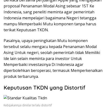
Berkaca Bersama perjuangan Apple yang mengajukan
proposal Penanaman Modal Asing sebesar 15T Ke
Indonesia, sang peneliti meminta agar pemerintah
Indonesia mempelajari bagaimana Negeri tetangga
mampu Memperbaiki Mutu komponen tanpa harus
terikat Keputusan TKDN.
Pasalnya, upaya peningkatan Mutu komponen
tersebut selalu mengacu kepada Penanaman Modal
Asing Untuk negeri, seolah pemerintah tidak Memiliki
Ide lain selain meminta para investor Untuk
Memperbaiki investasinya Di Indonesia agar
diperbolehkan beroperasi, termasuk Memperkenalkan
produk terbarunya.
Keputusan TKDN yang Distortif
Kebijakannya diniilai terlalu distortif