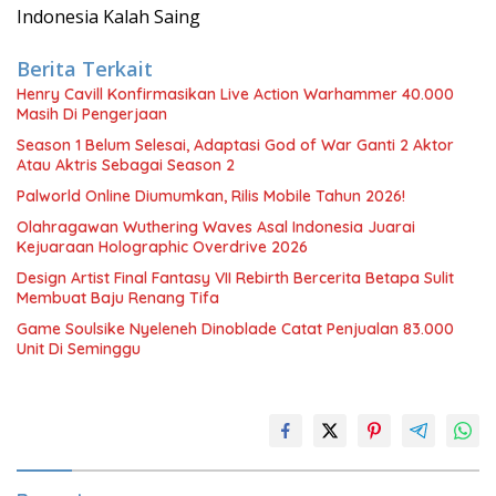
Indonesia Kalah Saing
Berita Terkait
Henry Cavill Konfirmasikan Live Action Warhammer 40.000
Masih Di Pengerjaan
Season 1 Belum Selesai, Adaptasi God of War Ganti 2 Aktor
Atau Aktris Sebagai Season 2
Palworld Online Diumumkan, Rilis Mobile Tahun 2026!
Olahragawan Wuthering Waves Asal Indonesia Juarai
Kejuaraan Holographic Overdrive 2026
Design Artist Final Fantasy VII Rebirth Bercerita Betapa Sulit
Membuat Baju Renang Tifa
Game Soulsike Nyeleneh Dinoblade Catat Penjualan 83.000
Unit Di Seminggu