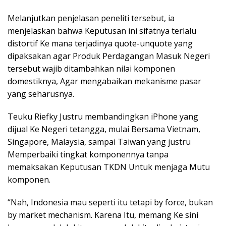
Melanjutkan penjelasan peneliti tersebut, ia
menjelaskan bahwa Keputusan ini sifatnya terlalu
distortif Ke mana terjadinya quote-unquote yang
dipaksakan agar Produk Perdagangan Masuk Negeri
tersebut wajib ditambahkan nilai komponen
domestiknya, Agar mengabaikan mekanisme pasar
yang seharusnya.
Teuku Riefky Justru membandingkan iPhone yang
dijual Ke Negeri tetangga, mulai Bersama Vietnam,
Singapore, Malaysia, sampai Taiwan yang justru
Memperbaiki tingkat komponennya tanpa
memaksakan Keputusan TKDN Untuk menjaga Mutu
komponen.
“Nah, Indonesia mau seperti itu tetapi by force, bukan
by market mechanism. Karena Itu, memang Ke sini