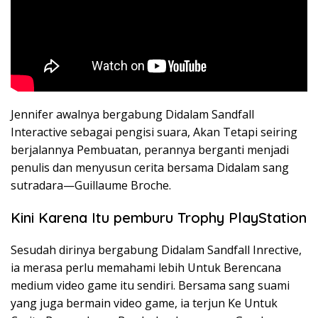
Jennifer awalnya bergabung Didalam Sandfall
Interactive sebagai pengisi suara, Akan Tetapi seiring
berjalannya Pembuatan, perannya berganti menjadi
penulis dan menyusun cerita bersama Didalam sang
sutradara—Guillaume Broche.
Kini Karena Itu pemburu Trophy PlayStation
Sesudah dirinya bergabung Didalam Sandfall Inrective,
ia merasa perlu memahami lebih Untuk Berencana
medium video game itu sendiri. Bersama sang suami
yang juga bermain video game, ia terjun Ke Untuk