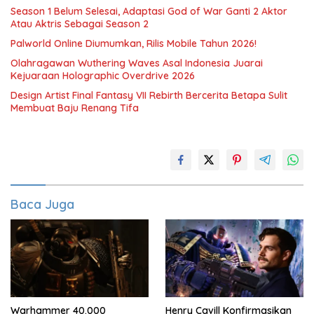
Season 1 Belum Selesai, Adaptasi God of War Ganti 2 Aktor
Atau Aktris Sebagai Season 2
Palworld Online Diumumkan, Rilis Mobile Tahun 2026!
Olahragawan Wuthering Waves Asal Indonesia Juarai
Kejuaraan Holographic Overdrive 2026
Design Artist Final Fantasy VII Rebirth Bercerita Betapa Sulit
Membuat Baju Renang Tifa
Baca Juga
Warhammer 40.000
Henry Cavill Konfirmasikan