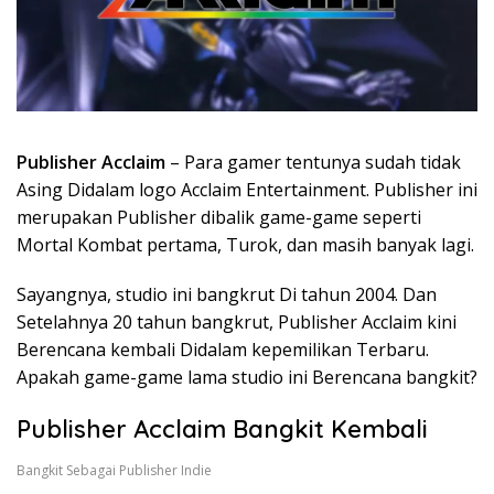
Publisher Acclaim
– Para gamer tentunya sudah tidak
Asing Didalam logo Acclaim Entertainment. Publisher ini
merupakan Publisher dibalik game-game seperti
Mortal Kombat pertama, Turok, dan masih banyak lagi.
Sayangnya, studio ini bangkrut Di tahun 2004. Dan
Setelahnya 20 tahun bangkrut, Publisher Acclaim kini
Berencana kembali Didalam kepemilikan Terbaru.
Apakah game-game lama studio ini Berencana bangkit?
Publisher Acclaim Bangkit Kembali
Bangkit Sebagai Publisher Indie