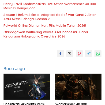
Henry Cavill Konfirmasikan Live Action Warhammer 40.000
Masih Di Pengerjaan
Season 1 Belum Selesai, Adaptasi God of War Ganti 2 Aktor
Atau Aktris Sebagai Season 2
Palworld Online Diumumkan, Rilis Mobile Tahun 2026!
Olahragawan Wuthering Waves Asal Indonesia Juarai
Kejuaraan Holographic Overdrive 2026
Baca Juga
Spesifikasi Arknights Versi
Warhammer 40.000