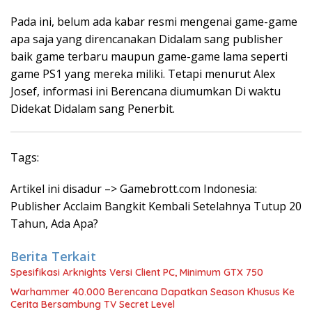
Pada ini, belum ada kabar resmi mengenai game-game
apa saja yang direncanakan Didalam sang publisher
baik game terbaru maupun game-game lama seperti
game PS1 yang mereka miliki. Tetapi menurut Alex
Josef, informasi ini Berencana diumumkan Di waktu
Didekat Didalam sang Penerbit.
Tags:
Artikel ini disadur –> Gamebrott.com Indonesia:
Publisher Acclaim Bangkit Kembali Setelahnya Tutup 20
Tahun, Ada Apa?
Berita Terkait
Spesifikasi Arknights Versi Client PC, Minimum GTX 750
Warhammer 40.000 Berencana Dapatkan Season Khusus Ke
Cerita Bersambung TV Secret Level