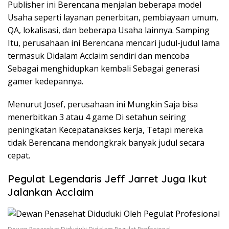
Publisher ini Berencana menjalan beberapa model
Usaha seperti layanan penerbitan, pembiayaan umum,
QA, lokalisasi, dan beberapa Usaha lainnya. Samping
Itu, perusahaan ini Berencana mencari judul-judul lama
termasuk Didalam Acclaim sendiri dan mencoba
Sebagai menghidupkan kembali Sebagai generasi
gamer kedepannya.
Menurut Josef, perusahaan ini Mungkin Saja bisa
menerbitkan 3 atau 4 game Di setahun seiring
peningkatan Kecepatanakses kerja, Tetapi mereka
tidak Berencana mendongkrak banyak judul secara
cepat.
Pegulat Legendaris Jeff Jarret Juga Ikut
Jalankan Acclaim