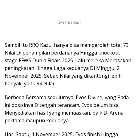
ADVERTISEMENT
Sambil Itu RRQ Kazu, hanya bisa memperoleh total 79
Nilai Di penampilan perdananya Hingga knockout
stage FFWS Dunia Finals 2025. Lalu mereka Merasakan
peningkatan Hingga Laga keduanya Di Minggu, 2
November 2025, Sebab Nilai yang dikantongi lebih
banyak, yaitu 94 Nilai.
Berbeda Bersama sedulurnya, Evos Divine, yang Pada
ini posisinya Ditengah terancam. Evos belum bisa
Menyediakan hasil yang memuaskan, baik Di Arena
pertama maupun keduanya.
Hari Sabtu, 1 November 2025, Evos finish Hingga