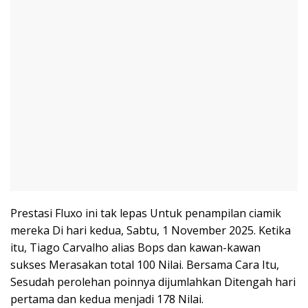
Prestasi Fluxo ini tak lepas Untuk penampilan ciamik
mereka Di hari kedua, Sabtu, 1 November 2025. Ketika
itu, Tiago Carvalho alias Bops dan kawan-kawan
sukses Merasakan total 100 Nilai. Bersama Cara Itu,
Sesudah perolehan poinnya dijumlahkan Ditengah hari
pertama dan kedua menjadi 178 Nilai.