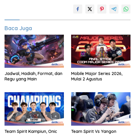
Baca Juga
Jadwal, Hadiah, Format, dan
Mobile Major Series 2026,
Regu yang Main
Mulai 2 Agustus
Team Spirit Kampiun, Onic
Team Spirit Vs Yangon