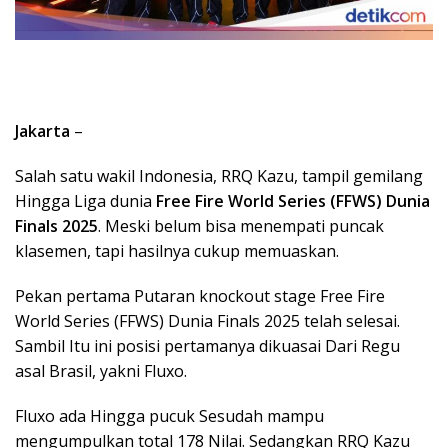
Jakarta
–
Salah satu wakil Indonesia, RRQ Kazu, tampil gemilang
Hingga Liga dunia
Free Fire World Series (FFWS) Dunia
Finals 2025
. Meski belum bisa menempati puncak
klasemen, tapi hasilnya cukup memuaskan.
Pekan pertama Putaran knockout stage Free Fire
World Series (FFWS) Dunia Finals 2025 telah selesai.
Sambil Itu ini posisi pertamanya dikuasai Dari Regu
asal Brasil, yakni Fluxo.
Fluxo ada Hingga pucuk Sesudah mampu
mengumpulkan total 178 Nilai. Sedangkan RRQ Kazu