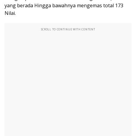
yang berada Hingga bawahnya mengemas total 173
Nilai.
SCROLL TO CONTINUE WITH CONTENT