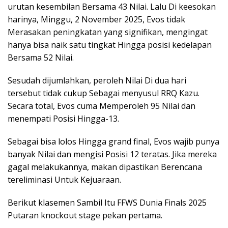
urutan kesembilan Bersama 43 Nilai. Lalu Di keesokan
harinya, Minggu, 2 November 2025, Evos tidak
Merasakan peningkatan yang signifikan, mengingat
hanya bisa naik satu tingkat Hingga posisi kedelapan
Bersama 52 Nilai.
Sesudah dijumlahkan, peroleh Nilai Di dua hari
tersebut tidak cukup Sebagai menyusul RRQ Kazu.
Secara total, Evos cuma Memperoleh 95 Nilai dan
menempati Posisi Hingga-13.
Sebagai bisa lolos Hingga grand final, Evos wajib punya
banyak Nilai dan mengisi Posisi 12 teratas. Jika mereka
gagal melakukannya, makan dipastikan Berencana
tereliminasi Untuk Kejuaraan.
Berikut klasemen Sambil Itu FFWS Dunia Finals 2025
Putaran knockout stage pekan pertama.